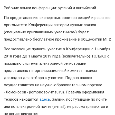
Рабочие языки конференции: русский и английский.
По представлению экспертных советов секций и решению
оргкомитета Конференции авторам лучших заявок
(специально приглашенным участникам) будет
предоставлено бесплатное проживание в общежитии МГУ.
Все желающие принять участие в Конференции с 1 ноября
2018 года до 1 марта 2019 года (включительно) ТОЛЬКО с
помощью системы электронной регистрации
представляют в организационный комитет тезисы
докладов для отбора к участию. Подача заявок
осуществляется на научно-образовательном портале
«Ломоносов» (lomonosov-msu.ru). Правила оформления
тезисов находятся
здесь
. Заявки, поступившие по почте
или по электронной почте (e-mail), не рассматриваются и
не регистрируются.