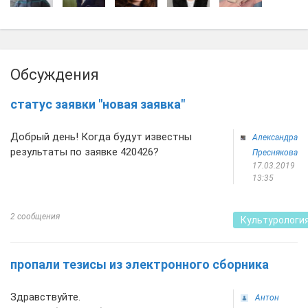
Обсуждения
статус заявки "новая заявка"
Добрый день! Когда будут известны
Александра
результаты по заявке 420426?
Преснякова
17.03.2019
13:35
2 сообщения
Культурологи
пропали тезисы из электронного сборника
Здравствуйте.
Антон