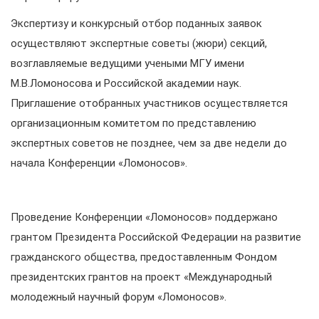
Экспертизу и конкурсный отбор поданных заявок
осуществляют экспертные советы (жюри) секций,
возглавляемые ведущими учеными МГУ имени
М.В.Ломоносова и Российской академии наук.
Приглашение отобранных участников осуществляется
организационным комитетом по представлению
экспертных советов не позднее, чем за две недели до
начала Конференции «Ломоносов».
Проведение Конференции «Ломоносов» поддержано
грантом Президента Российской Федерации на развитие
гражданского общества, предоставленным Фондом
президентских грантов на проект «Международный
молодежный научный форум «Ломоносов».