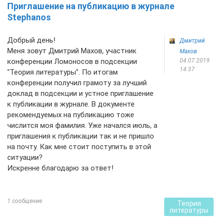
Приглашение на публикацию в журнале
Stephanos
Добрый день!
Дмитрий
Меня зовут Дмитрий Махов, участник
Махов
конференции Ломоносов в подсекции
04.07.2019
14:37
"Теория литературы". По итогам
конференции получил грамоту за лучший
доклад в подсекции и устное приглашение
к публикации в журнале. В документе
рекомендуемых на публикацию тоже
числится моя фамилия. Уже начался июль, а
приглашения к публикации так и не пришло
на почту. Как мне стоит поступить в этой
ситуации?
Искренне благодарю за ответ!
1 сообщение
Теория
литературы