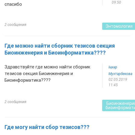
09:50
спасибо
2 сообщения
Энтомология
Где можно найти сборник тезисов секция
Биоинженерия и Биоинформатика????
Здравствуйте где можно найти сборник
Іңкәр
тезисов секция Биоинженерия и
Мухтарбекова
Биоинформатика????
02.05.2019
11:45
2 сообщения
Биоинженерия
биоинформат
Где могу найти сбор тезисов???