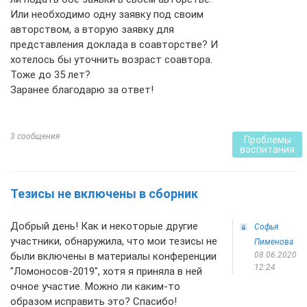
Или необходимо одну заявку под своим
авторством, а вторую заявку для
представления доклада в соавторстве? И
хотелось бы уточнить возраст соавтора.
Тоже до 35 лет?
Заранее благодарю за ответ!
3 сообщения
Проблемы
воспитания
Тезисы не включены в сборник
Добрый день! Как и некоторые другие
Софья
участники, обнаружила, что мои тезисы не
Пименова
были включены в материалы конференции
08.06.2020
12:24
"Ломоносов-2019", хотя я приняла в ней
очное участие. Можно ли каким-то
образом исправить это? Спасибо!