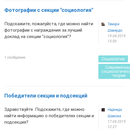
Фотографии с секции "социология"
Подскажите, пожалуйста, где можно найти
Тамара
фотографии с награждения за лучший
Шавердо
доклад на секции "социология"?
19.04.2019
15:00
1 сообщение
Социология
Современны
социологичес
теории
Победители секции и подсекций
Здравствуйте. Подскажите, где можно
Надежда
найти информацию о победителях секции и
Шамова
подсекция?
17.04.2019
12:27