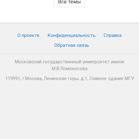
Все темы
О проекте
Конфиденциальность
Cправка
Обратная связь
Московский государственный университет имени
М.В.Ломоносова
119991, г.Москва, Ленинские горы, д.1, Главное здание МГУ