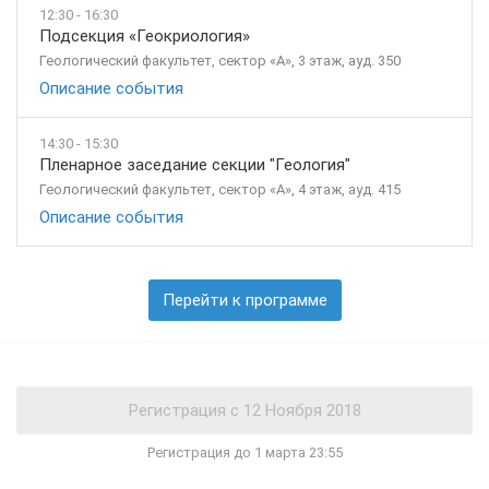
12:30 - 16:30
Подсекция «Геокриология»
Геологический факультет, сектор «А», 3 этаж, ауд. 350
Описание события
14:30 - 15:30
Пленарное заседание секции "Геология"
Геологический факультет, сектор «А», 4 этаж, ауд. 415
Описание события
Перейти к программе
Регистрация до 1 марта 23:55