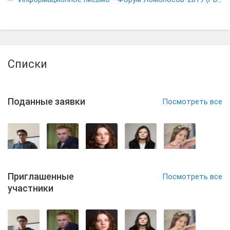
Списки
Поданные заявки
Посмотреть все
Приглашенные
Посмотреть все
участники