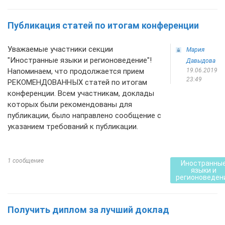
Публикация статей по итогам конференции
Уважаемые участники секции
Мария
"Иностранные языки и регионоведение"!
Давыдова
Напоминаем, что продолжается прием
19.06.2019
23:49
РЕКОМЕНДОВАННЫХ статей по итогам
конференции. Всем участникам, доклады
которых были рекомендованы для
публикации, было направлено сообщение с
указанием требований к публикации.
1 сообщение
Иностранны
языки и
регионоведен
Получить диплом за лучший доклад