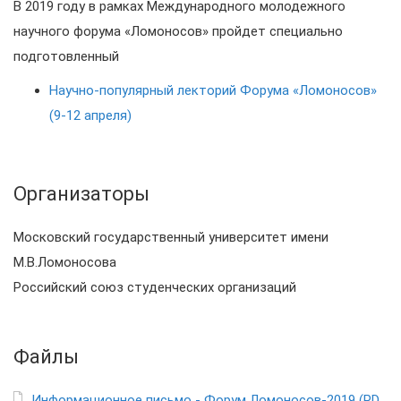
В 2019 году в рамках Международного молодежного
научного форума «Ломоносов» пройдет специально
подготовленный
Научно-популярный лекторий Форума «Ломоносов»
(9-12 апреля)
Организаторы
Московский государственный университет имени
М.В.Ломоносова
Российский союз студенческих организаций
Файлы
Информационное письмо - Форум Ломоносов-2019 (PDF)