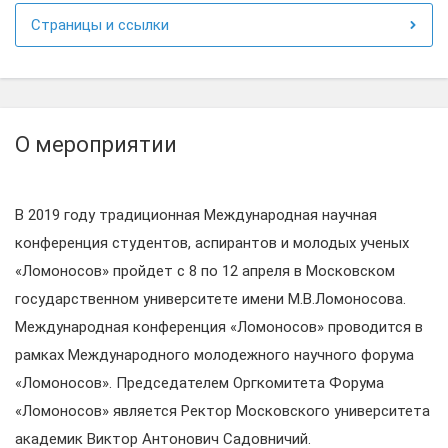
Страницы и ссылки
О мероприятии
В 2019 году традиционная Международная научная
конференция студентов, аспирантов и молодых ученых
«Ломоносов» пройдет с 8 по 12 апреля в Московском
государственном университете имени М.В.Ломоносова.
Международная конференция «Ломоносов» проводится в
рамках Международного молодежного научного форума
«Ломоносов». Председателем Оргкомитета Форума
«Ломоносов» является Ректор Московского университета
академик Виктор Антонович Садовничий.