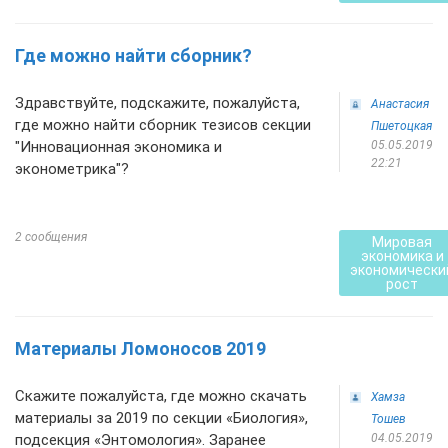
Где можно найти сборник?
Здравствуйте, подскажите, пожалуйста,
Анастасия
где можно найти сборник тезисов секции
Пшетоцкая
"Инновационная экономика и
05.05.2019
22:21
эконометрика"?
2 сообщения
Мировая
экономика и
экономически
рост
Материалы Ломоносов 2019
Скажите пожалуйста, где можно скачать
Хамза
материалы за 2019 по секции «Биология»,
Тошев
подсекция «Энтомология». Заранее
04.05.2019