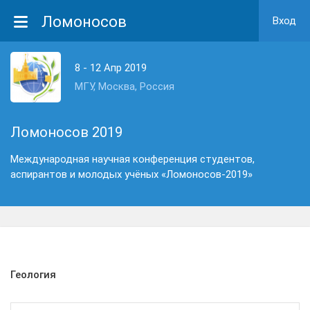
Ломоносов
Вход
8 - 12 Апр 2019
МГУ, Москва, Россия
Ломоносов 2019
Международная научная конференция студентов,
аспирантов и молодых учёных «Ломоносов-2019»
Геология