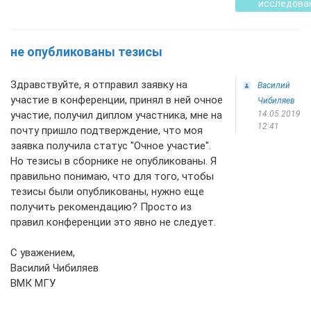
исследова
не опубликованы тезисы
Здравствуйте, я отправил заявку на
Василий
участие в конференции, принял в ней очное
Чибиляев
участие, получил диплом участника, мне на
14.05.2019
12:41
почту пришло подтверждение, что моя
заявка получила статус "Очное участие".
Но тезисы в сборнике не опубликованы. Я
правильно понимаю, что для того, чтобы
тезисы были опубликованы, нужно еще
получить рекомендацию? Просто из
правил конференции это явно не следует.
С уважением,
Василий Чибиляев
ВМК МГУ