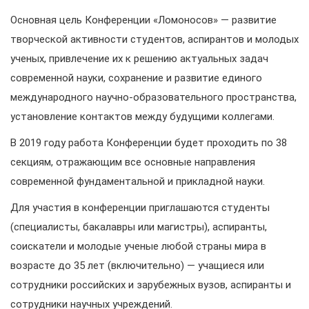
Основная цель Конференции «Ломоносов» — развитие
творческой активности студентов, аспирантов и молодых
ученых, привлечение их к решению актуальных задач
современной науки, сохранение и развитие единого
международного научно-образовательного пространства,
установление контактов между будущими коллегами.
В 2019 году работа Конференции будет проходить по 38
секциям, отражающим все основные направления
современной фундаментальной и прикладной науки.
Для участия в конференции приглашаются студенты
(специалисты, бакалавры или магистры), аспиранты,
соискатели и молодые ученые любой страны мира в
возрасте до 35 лет (включительно) — учащиеся или
сотрудники российских и зарубежных вузов, аспиранты и
сотрудники научных учреждений.