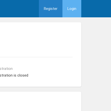
Register
Login
stration
stration is closed