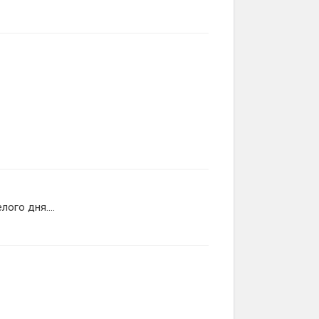
ого дня....