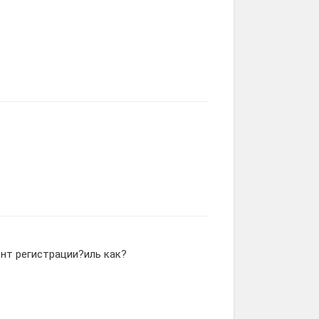
ент регистрации?иль как?