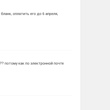
ланк, оплатить его до 6 апреля,
? потому как по электронной почте