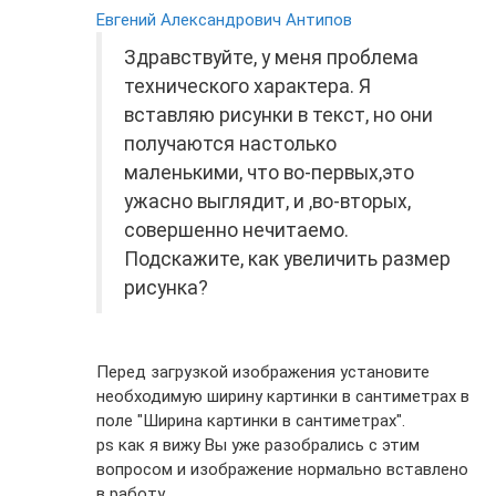
Евгений Александрович Антипов
Здравствуйте, у меня проблема
технического характера. Я
вставляю рисунки в текст, но они
получаются настолько
маленькими, что во-первых,это
ужасно выглядит, и ,во-вторых,
совершенно нечитаемо.
Подскажите, как увеличить размер
рисунка?
Перед загрузкой изображения установите
необходимую ширину картинки в сантиметрах в
поле "Ширина картинки в сантиметрах".
ps как я вижу Вы уже разобрались с этим
вопросом и изображение нормально вставлено
в работу