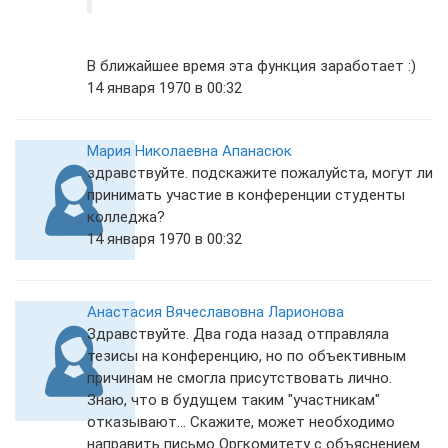
В ближайшее время эта функция заработает :)
14 января 1970 в 00:32
Мария Николаевна Апанасюк
здравствуйте. подскажите пожалуйста, могут ли
принимать участие в конференции студенты
колледжа?
14 января 1970 в 00:32
Анастасия Вячеславовна Ларионова
Здравствуйте. Два года назад отправляла
тезисы на конференцию, но по объективным
причинам не смогла присутствовать лично.
Знаю, что в будущем таким "участникам"
отказывают... Скажите, может необходимо
направить письмо Оргкомитету с объяснением