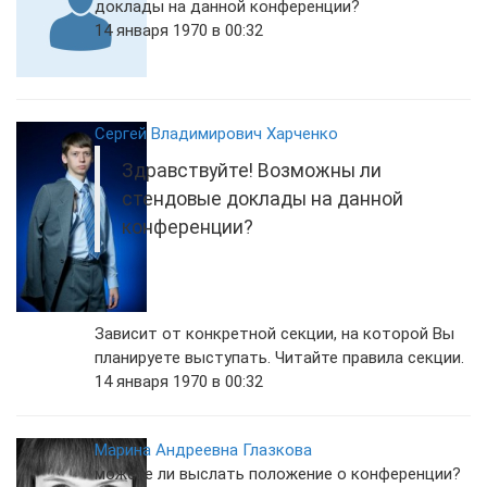
доклады на данной конференции?
14 января 1970 в 00:32
Сергей Владимирович Харченко
Здравствуйте! Возможны ли
стендовые доклады на данной
конференции?
Зависит от конкретной секции, на которой Вы
планируете выступать. Читайте правила секции.
14 января 1970 в 00:32
Марина Андреевна Глазкова
можете ли выслать положение о конференции?