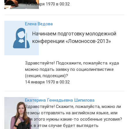
14 января 1970 в 00:32
Елена Ведова
Начинаем подготовку молодежной
конференции «Ломоносов-2013»
Здравствуйте! Подскажите, пожалуйста. куда
можно подать заявку по социолингвистике
(секция, подсекция)?
14 января 1970 в 00:32
Екатерина Геннадьевна Шипилова
Здравствуйте! Скажите, пожалуйста, можно ли
тезисы отправлять на английском языке, или
для этого нужны какие-то особенные условия?
Как в этом случае будет выглядеть