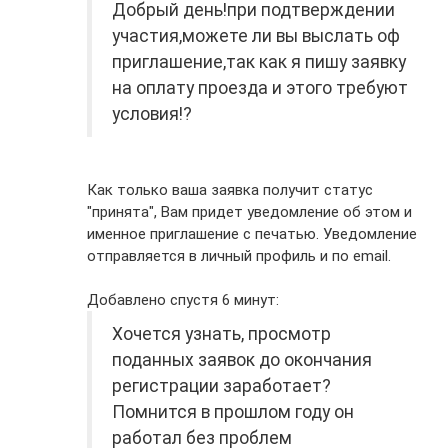
Добрый день!при подтверждении
участия,можете ли вы выслать оф
приглашение,так как я пишу заявку
на оплату проезда и этого требуют
условия!?
Как только ваша заявка получит статус
"принята", Вам придет уведомление об этом и
именное приглашение с печатью. Уведомление
отправляется в личный профиль и по email.
Добавлено спустя 6 минут:
Хочется узнать, просмотр
поданных заявок до окончания
регистрации заработает?
Помнится в прошлом году он
работал без проблем