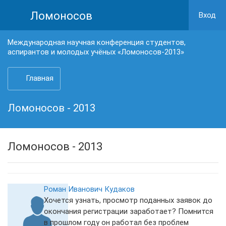
Ломоносов
Вход
Международная научная конференция студентов,
аспирантов и молодых учёных «Ломоносов-2013»
Главная
Ломоносов - 2013
Ломоносов - 2013
Роман Иванович Кудаков
Хочется узнать, просмотр поданных заявок до
окончания регистрации заработает? Помнится
в прошлом году он работал без проблем