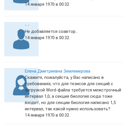
14 января 1970 в 00:32
- -
Не добавляется соавтор...
14 января 1970 в 00:32
Елена Дмитриевна Землемерова
Скажите, пожалуйста, у Вас написано в
требованиях, что для тезисов для секций с
загрузкой Word-файла требуется межстрочный
интервал 1,0, а секция биология сюда тоже
входит, но для секции биология написано 1,5
интервал, так какой нужно использовать?
14 января 1970 в 00:32