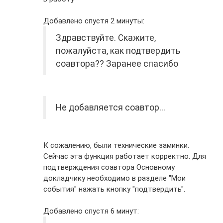
Добавлено спустя 2 минуты:
Здравствуйте. Скажите,
пожалуйста, как подтвердить
соавтора?? Заранее спасибо
Не добавляется соавтор...
К сожалению, были технические заминки.
Сейчас эта функция работает корректно. Для
подтверждения соавтора Основному
докладчику необходимо в разделе "Мои
события" нажать кнопку "подтвердить".
Добавлено спустя 6 минут: