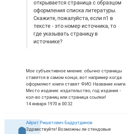
открывается страница с образцом
оформления списка литературы.
Скажите, пожалуйста, если n1 в
тексте - это номер источника, то
где указывать страницу в
источнике?
Мое субъективное мнение: обычно страницы
ставятся в самом конце, вот например когда
оформляют книги ставят ФИО. Название книги.
Место издание: издательство, год издания -
кол-во страниц или страница ссылки!
14 января 1970 в 00:32
Айрат Ришатович Бадрутдинов
Здравствуйте! Возможны ли стендовые