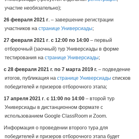
участие необязательно);
26 февраля 2021 г
. – завершение регистрации
участников на
странице Универсиады
;
27 февраля 2021 г
.
с 12:00 по 14:00
– первый
отборочный (заочный) тур Универсиады в форме
тестирования на
странице Универсиады
;
с 28 февраля 2021 г.
по 7 марта 2019 г.
– подведение
итогов, публикация
на
странице Универсиады
списков
победителей и призеров отборочного этапа;
17 апреля 2021 г
.
с 11:00 по 14:00
– второй тур
Универсиады
в дистанционном формате с
использованием Google ClassRoom и Zoom.
Информация о проведении второго тура для
победителей и призеров отборочного этапа будет