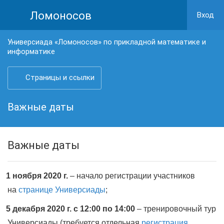
Ломоносов
Вход
Универсиада «Ломоносов» по прикладной математике и
информатике
Страницы и ссылки
Важные даты
Важные даты
1 ноября 2020 г.
– начало регистрации участников
на
странице Универсиады
;
5 декабря 2020 г. с 12:00 по 14:00
– тренировочный тур
Универсиады (требуется отдельная
регистрация
,