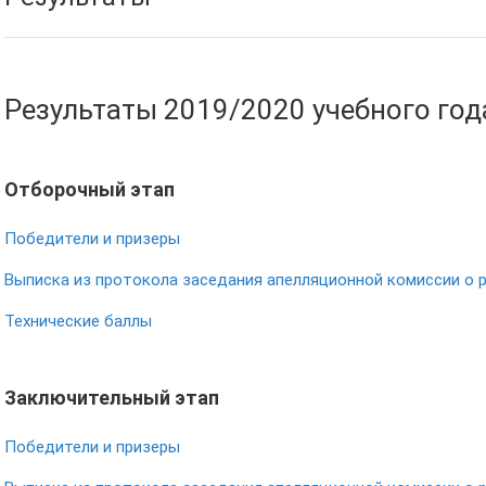
Результаты 2019/2020 учебного год
Отборочный этап
Победители и призеры
Выписка из протокола заседания апелляционной комиссии о 
Технические баллы
Заключительный этап
Победители и призеры