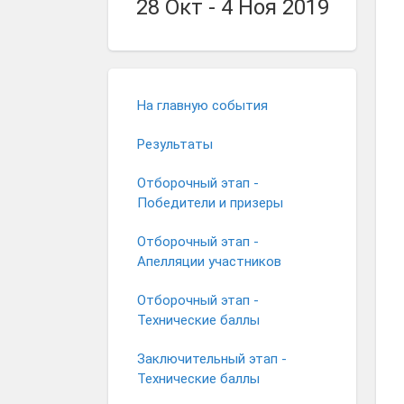
28 Окт - 4 Ноя 2019
На главную события
Результаты
Отборочный этап -
Победители и призеры
Отборочный этап -
Апелляции участников
Отборочный этап -
Технические баллы
Заключительный этап -
Технические баллы