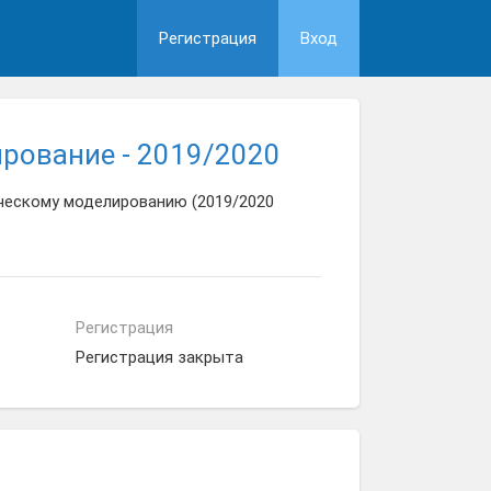
Регистрация
Вход
рование - 2019/2020
ческому моделированию (2019/2020
Регистрация
Регистрация закрыта