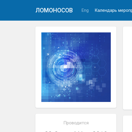
ЛОМОНОСОВ
Eng
Календарь мероп
Проводится