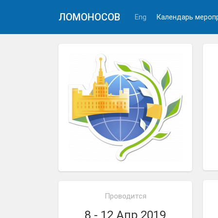
ЛОМОНОСОВ
Eng
Календарь мероп
Проводится
8 - 12 Апр 2019