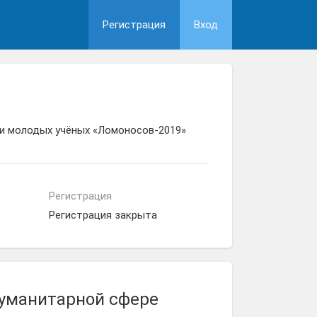
Регистрация
Вход
 и молодых учёных «Ломоносов-2019»
Регистрация
Регистрация закрыта
гуманитарной сфере