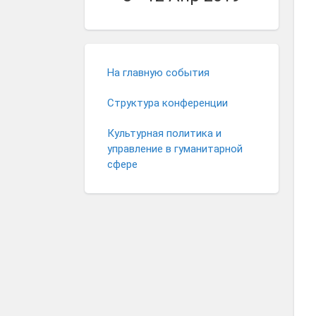
На главную события
Структура конференции
Культурная политика и
управление в гуманитарной
сфере