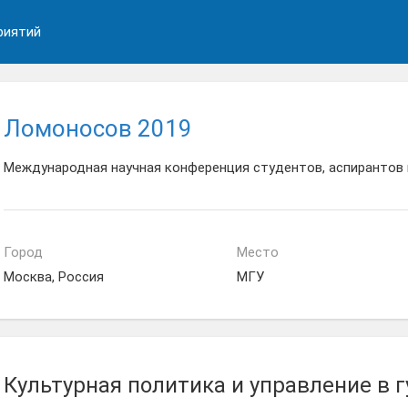
риятий
Ломоносов 2019
Международная научная конференция студентов, аспирантов
Город
Место
Москва, Россия
МГУ
Культурная политика и управление в 