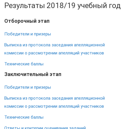
Результаты 2018/19 учебный год
Отборочный этап
Победители и призеры
Выписка из протокола заседания апелляционной
комиссии о рассмотрении апелляций участников
Технические баллы
Заключительный этап
Победители и призеры
Выписка из протокола заседания апелляционной
комиссии о рассмотрении апелляций участников
Технические баллы
Ответы и критерии оценивания заданий