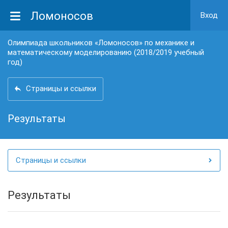
Ломоносов
Вход
Олимпиада школьников «Ломоносов» по механике и
математическому моделированию (2018/2019 учебный
год)
Страницы и ссылки
Результаты
Страницы и ссылки
Результаты