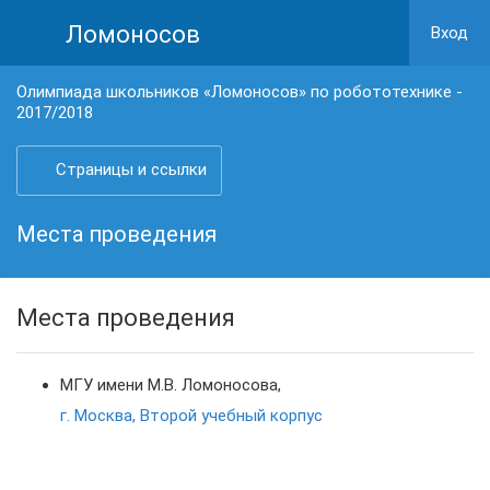
Ломоносов
Вход
Олимпиада школьников «Ломоносов» по робототехнике -
2017/2018
Страницы и ссылки
Места проведения
Места проведения
МГУ имени М.В. Ломоносова,
г. Москва, Второй учебный корпус