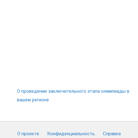
О проведении заключительного этапа олимпиады в
вашем регионе
О проекте
Конфиденциальность
Cправка