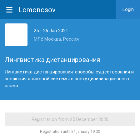
Lomonosov
Login
25 - 26 Jan 2021
МГУ, Москва, Россия
Лингвистика дистанцирования
Лингвистика дистанцирования: способы существования и
эволюция языковой системы в эпоху цивилизационного
слома
Registration until 21 january 19:00