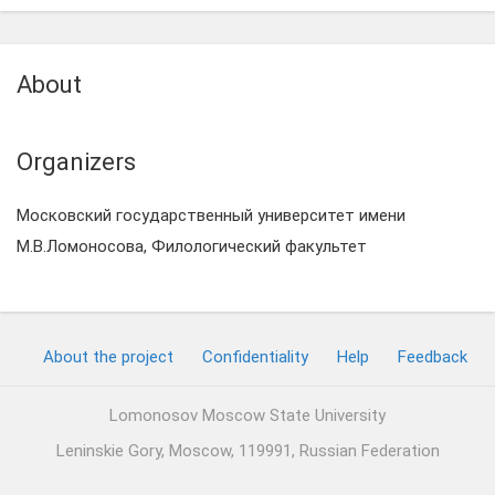
About
Organizers
Московский государственный университет имени
М.В.Ломоносова, Филологический факультет
About the project
Confidentiality
Help
Feedback
Lomonosov Moscow State University
Leninskie Gory, Moscow, 119991, Russian Federation