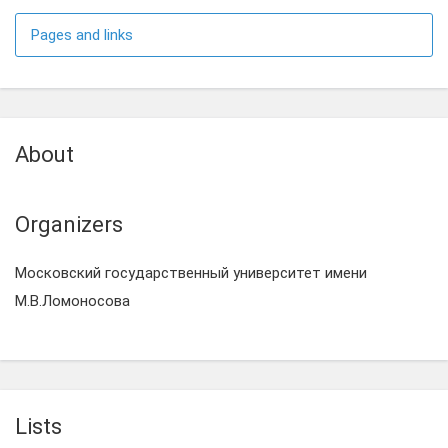
Pages and links
About
Organizers
Московский государственный университет имени
М.В.Ломоносова
Lists