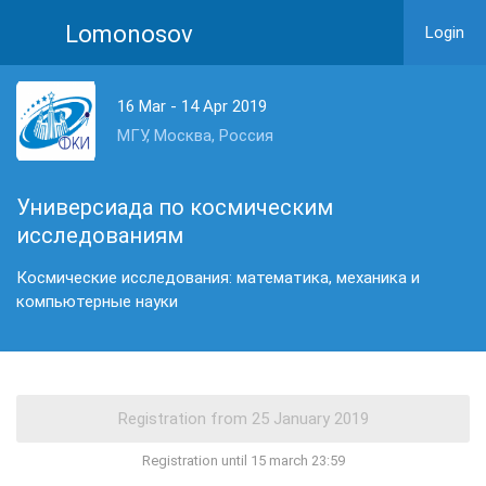
Lomonosov
Login
16 Mar - 14 Apr 2019
МГУ, Москва, Россия
Универсиада по космическим
исследованиям
Космические исследования: математика, механика и
компьютерные науки
Registration until 15 march 23:59