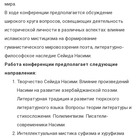
мира.
В ходе конференции предполагается обсуждение
широкого круга вопросов, освещающих деятельность
исторической личности в различных аспектах: влияние
исламского мистицизма на формирование
гуманистического мировоззрения поэта, литературно-
философское наследие Сейида Насими.
Работа конференции предполагает следующие
направления:
Творчество Сейида Насими. Влияние произведений
Насими на развитие азербайджанской поэзии.
Литературная традиция и развитие тюркского
литературного языка. Вопросы теории литературы и
стихосложения. Полилингвизм. Писатели-
современники Насими.
Интеллектуальная мистика суфизма и хуруфизма