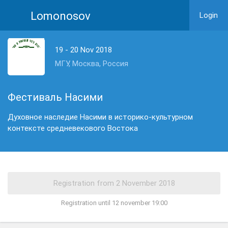
Lomonosov
Login
19 - 20 Nov 2018
МГУ, Москва, Россия
Фестиваль Насими
Духовное наследие Насими в историко-культурном
контексте средневекового Востока
Registration until 12 november 19:00