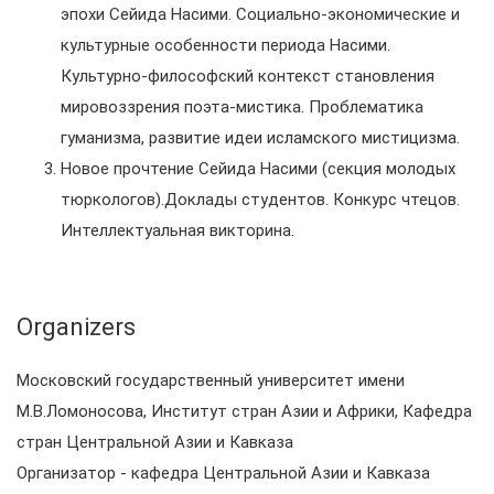
эпохи Сейида Насими. Социально-экономические и
культурные особенности периода Насими.
Культурно-философский контекст становления
мировоззрения поэта-мистика. Проблематика
гуманизма, развитие идеи исламского мистицизма.
Новое прочтение Сейида Насими (секция молодых
тюркологов).Доклады студентов. Конкурс чтецов.
Интеллектуальная викторина.
Organizers
Московский государственный университет имени
М.В.Ломоносова, Институт стран Азии и Африки, Кафедра
стран Центральной Азии и Кавказа
Организатор - кафедра Центральной Азии и Кавказа