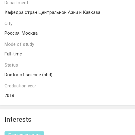
Department
Кафедра стран Центральной Азии и Кавказа
City
Россия, Москва
Mode of study
Full-time
Status
Doctor of science (phd)
Graduation year
2018
Interests