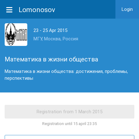
Lomonosov
Login
23 - 25 Apr 2015
МГУ, Москва, Россия
Математика в жизни общества
Математика в жизни общества: достижения, проблемы,
перспективы
Registration until 15 april 23:35