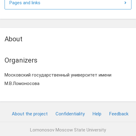
Pages and links
About
Organizers
Московский государственный университет имени
М.В.Ломоносова
About the project
Confidentiality
Help
Feedback
Lomonosov Moscow State University