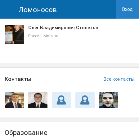
Ломоносов
Вход
Олег Владимирович Столетов
Россия, Москва
Контакты
Все контакты
Образование