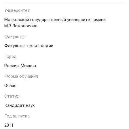
Университет
Московский государственный университет имени
М.В.Ломоносова
Факультет
Факультет политологии
Город
Россия, Москва
Форма обучения
Очная
Статус
Кандидат наук
Год выпуска
2011