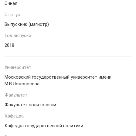
Очная
Статус
Выпускник (магистр)
Год выпуска
2018
Университет
Московский государственный университет имени
М.В.Ломоносова
Факультет
Факультет политологии
Кафедра
Кафедра государственной политики