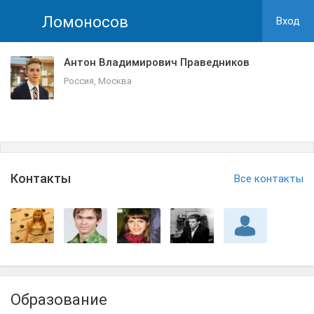
Ломоносов
Вход
Антон Владимирович Праведников
Россия, Москва
Контакты
Все контакты
Образование