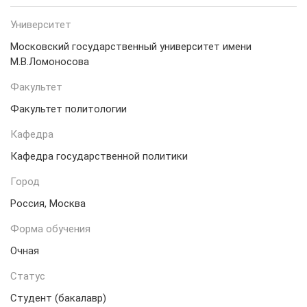
Университет
Московский государственный университет имени
М.В.Ломоносова
Факультет
Факультет политологии
Кафедра
Кафедра государственной политики
Город
Россия, Москва
Форма обучения
Очная
Статус
Студент (бакалавр)