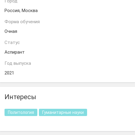
Город
Россия, Москва
Форма обучения
Очная
Статус
Аспирант
Год выпуска
2021
Интересы
Политология
Гуманитарные науки