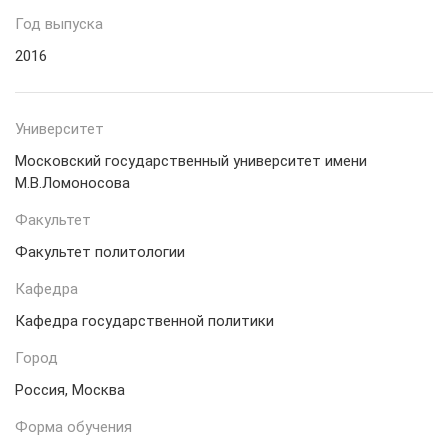
Год выпуска
2016
Университет
Московский государственный университет имени
М.В.Ломоносова
Факультет
Факультет политологии
Кафедра
Кафедра государственной политики
Город
Россия, Москва
Форма обучения