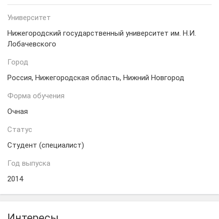
Университет
Нижегородский государственный университет им. Н.И.
Лобачевского
Город
Россия, Нижегородская область, Нижний Новгород
Форма обучения
Очная
Статус
Студент (специалист)
Год выпуска
2014
Интересы