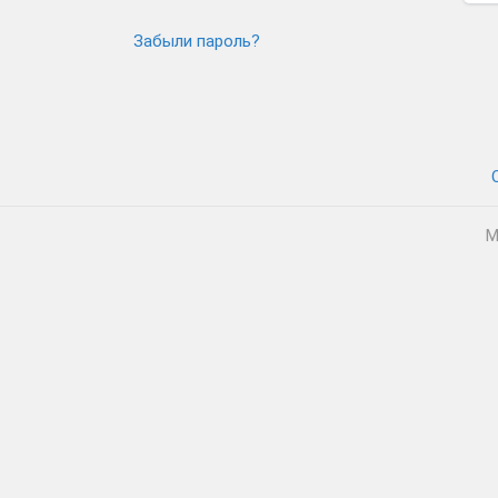
Забыли пароль?
М