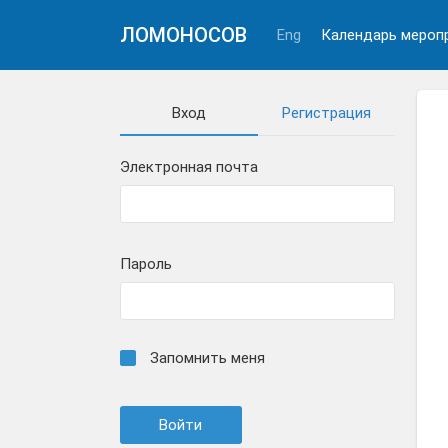
ЛОМОНОСОВ
Eng
Календарь мероп
Вход
Регистрация
Электронная почта
Пароль
Запомнить меня