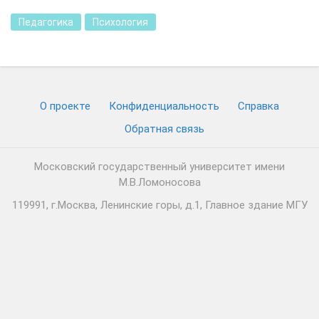
Педагогика
Психология
О проекте
Конфиденциальность
Cправка
Обратная связь
Московский государственный университет имени
М.В.Ломоносова
119991, г.Москва, Ленинские горы, д.1, Главное здание МГУ