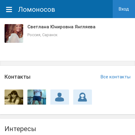
Ломоносов
Вход
Светлана Юнировна Янгляева
Россия, Саранск
Контакты
Все контакты
Интересы