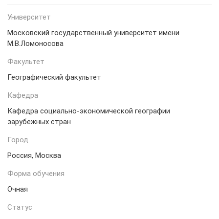
Университет
Московский государственный университет имени
М.В.Ломоносова
Факультет
Географический факультет
Кафедра
Кафедра социально-экономической географии
зарубежных стран
Город
Россия, Москва
Форма обучения
Очная
Статус