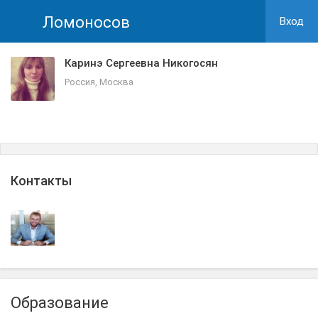
Ломоносов
Вход
Каринэ Сергеевна Никогосян
Россия, Москва
Контакты
Образование