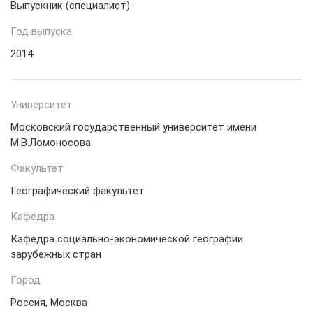
Выпускник (специалист)
Год выпуска
2014
Университет
Московский государственный университет имени
М.В.Ломоносова
Факультет
Географический факультет
Кафедра
Кафедра социально-экономической географии
зарубежных стран
Город
Россия, Москва