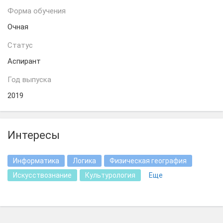
Форма обучения
Очная
Статус
Аспирант
Год выпуска
2019
Интересы
Информатика
Логика
Физическая география
Искусствознание
Культурология
Еще