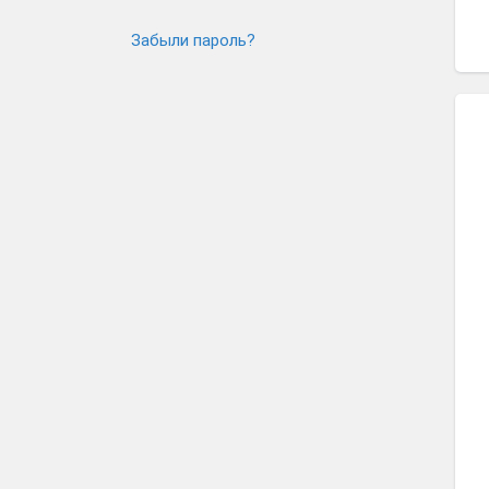
Забыли пароль?