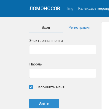
ЛОМОНОСОВ
Eng
Календарь мероп
Вход
Регистрация
Электронная почта
Пароль
Запомнить меня