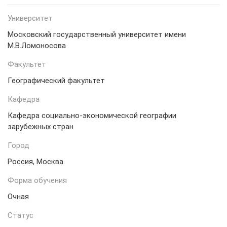
Университет
Московский государственный университет имени
М.В.Ломоносова
Факультет
Географический факультет
Кафедра
Кафедра социально-экономической географии
зарубежных стран
Город
Россия, Москва
Форма обучения
Очная
Статус