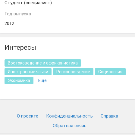
Студент (специалист)
Год выпуска
2012
Интересы
Востоковедение и африканистика
Иностранные языки
Регионоведение
Социология
Экономика
Еще
О проекте
Конфиденциальность
Cправка
Обратная связь