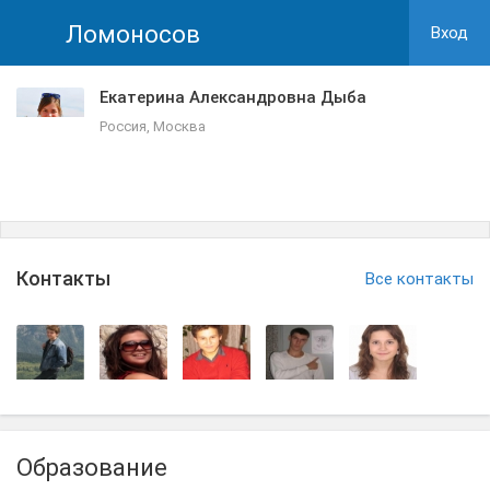
Ломоносов
Вход
Екатерина Александровна Дыба
Россия, Москва
Контакты
Все контакты
Образование