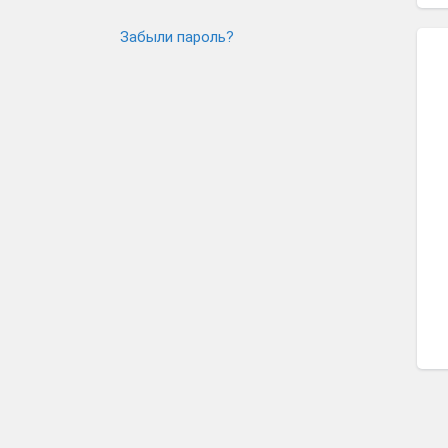
Забыли пароль?