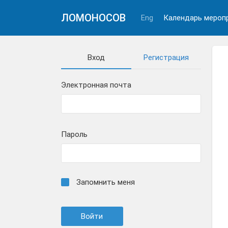
ЛОМОНОСОВ
Eng
Календарь мероп
Вход
Регистрация
Электронная почта
Пароль
Запомнить меня