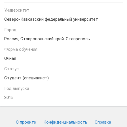
Университет
Северо-Кавказский федеральный университет
Город
Россия, Ставропольский край, Ставрополь
Форма обучения
Очная
Статус
Студент (специалист)
Год выпуска
2015
О проекте
Конфиденциальность
Cправка