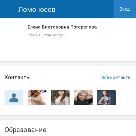
Ломоносов
Вход
Елена Викторовна Погорелова
Россия, Ставрополь
Контакты
Все контакты
Образование