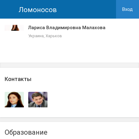
Ломоносов
Вход
Лариса Владимировна Малахова
Украина, Харьков
Контакты
Образование