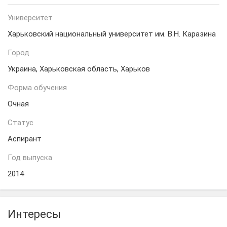
Университет
Харьковский национальный университет им. В.Н. Каразина
Город
Украина, Харьковская область, Харьков
Форма обучения
Очная
Статус
Аспирант
Год выпуска
2014
Интересы