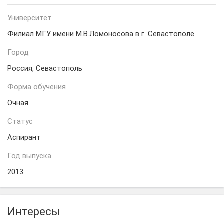
Университет
Филиал МГУ имени М.В.Ломоносова в г. Севастополе
Город
Россия, Севастополь
Форма обучения
Очная
Статус
Аспирант
Год выпуска
2013
Интересы