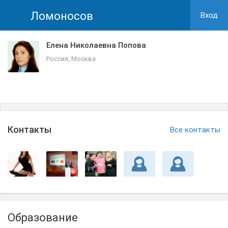
Ломоносов
Вход
Елена Николаевна Попова
Россия, Москва
Контакты
Все контакты
Образование