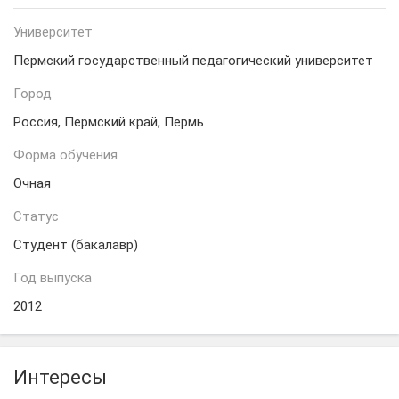
Университет
Пермский государственный педагогический университет
Город
Россия, Пермский край, Пермь
Форма обучения
Очная
Статус
Студент (бакалавр)
Год выпуска
2012
Интересы