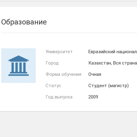
Образование
Университет
Евразийский национал
Город
Казахстан, Вся страна
Форма обучения
Очная
Статус
Студент (магистр)
Год выпуска
2009