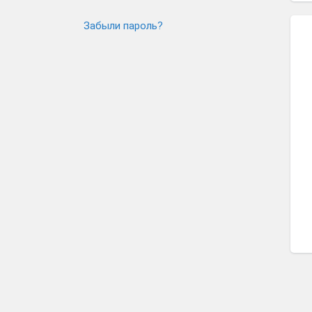
Забыли пароль?