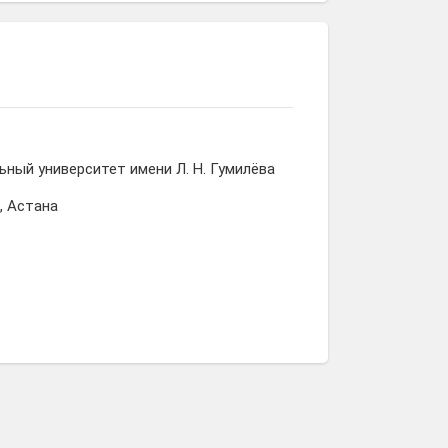
ьный университет имени Л. Н. Гумилёва
, Астана