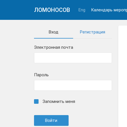
ЛОМОНОСОВ
Eng
Календарь мероп
Вход
Регистрация
Электронная почта
Пароль
Запомнить меня