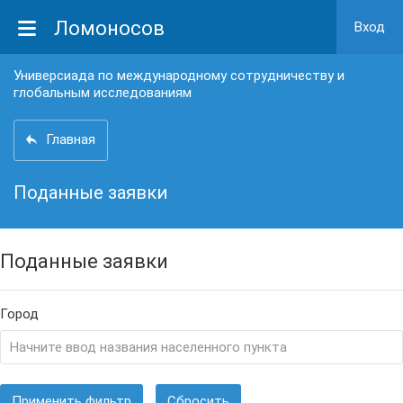
Ломоносов
Вход
Универсиада по международному сотрудничеству и
глобальным исследованиям
Главная
Поданные заявки
Поданные заявки
Город
Применить фильтр
Сбросить