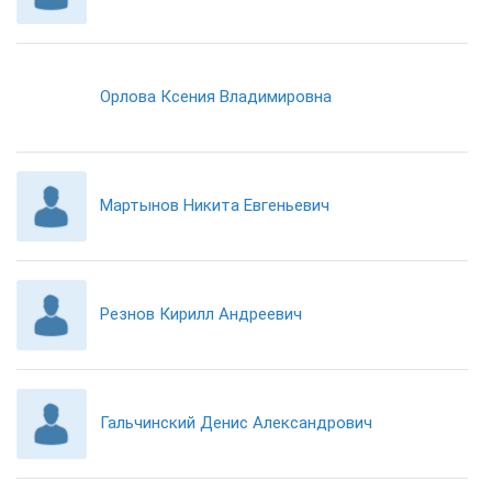
Орлова Ксения Владимировна
Мартынов Никита Евгеньевич
Резнов Кирилл Андреевич
Гальчинский Денис Александрович