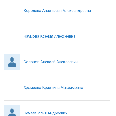
Королева Анастасия Александровна
Наумова Ксения Алексеевна
Соловов Алексей Алексеевич
Хромеева Кристина Максимовна
Нечаев Илья Андреевич