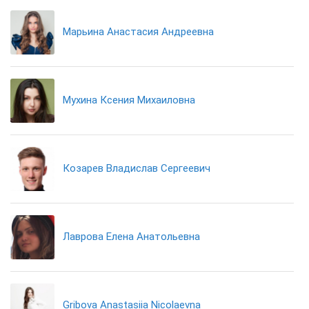
Марьина Анастасия Андреевна
Мухина Ксения Михаиловна
Козарев Владислав Сергеевич
Лаврова Елена Анатольевна
Gribova Anastasiia Nicolaevna