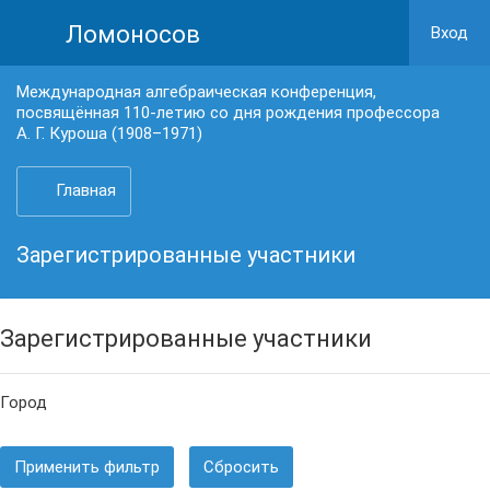
Ломоносов
Вход
Международная алгебраическая конференция,
посвящённая 110-летию со дня рождения профессора
А. Г. Куроша (1908–1971)
Главная
Зарегистрированные участники
Зарегистрированные участники
Город
Применить фильтр
Сбросить