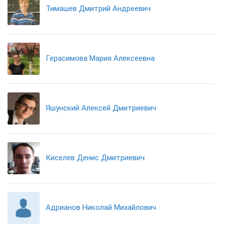
Тимашев Дмитрий Андреевич
Герасимова Мария Алексеевна
Яшунский Алексей Дмитриевич
Киселев Денис Дмитриевич
Адрианов Николай Михайлович