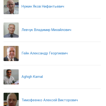
Нужин Яков Нифантьевич
Левчук Владимир Михайлович
Гейн Александр Георгиевич
Aghigh Kamal
Тимофеенко Алексей Викторович