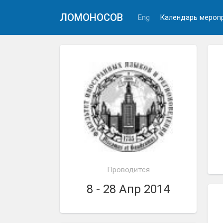
ЛОМОНОСОВ
Eng
Календарь мероп
Проводится
8 - 28 Апр 2014