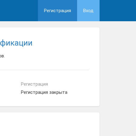
Регистрация
Вход
ификации
ов.
Регистрация
Регистрация закрыта