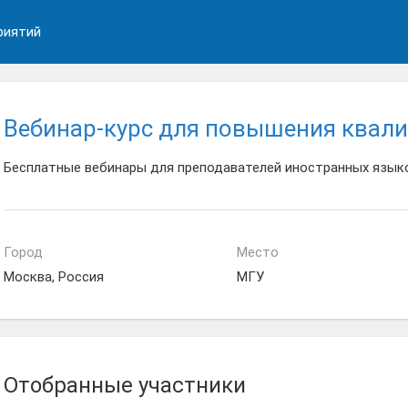
риятий
Вебинар-курс для повышения квал
Бесплатные вебинары для преподавателей иностранных язык
Город
Место
Москва, Россия
МГУ
Отобранные участники