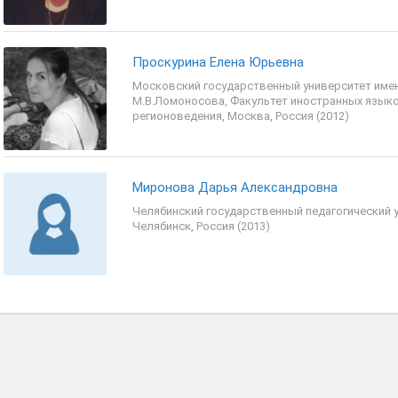
Проскурина Елена Юрьевна
Московский государственный университет име
М.В.Ломоносова, Факультет иностранных языко
регионоведения, Москва, Россия (2012)
Миронова Дарья Александровна
Челябинский государственный педагогический 
Челябинск, Россия (2013)