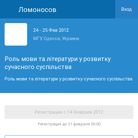
Ломоносов
Вход
24 - 25 Фев 2012
МГУ, Одесса, Украина
Роль мови та літератури у розвитку
сучасного суспільства
Роль мови та літератури у розвитку сучасного суспільства
Регистрация до 21 февраля 00:00