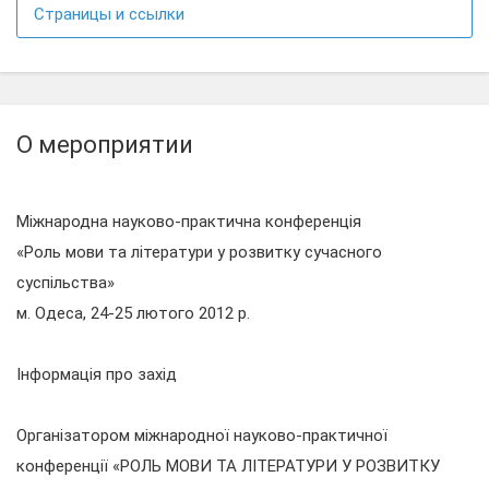
Страницы и ссылки
О мероприятии
Міжнародна науково-практична конференцiя
«Роль мови та літератури у розвитку сучасного
суспільства»
м. Одеса, 24-25 лютого 2012 р.
Інформація про захід
Організатором міжнародної науково-практичної
конференції «РОЛЬ МОВИ ТА ЛІТЕРАТУРИ У РОЗВИТКУ