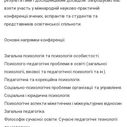
результатами і дослідницьким досвідом. Запрошуємо Вас
взяти участь у міжнародній науково-практичній
конференції вчених, аспірантів та студентів та
представників освітянської спільноти.
Основні напрямки конференції:
Загальна психологія та психологія особистості.
Психолого-педагогічні проблеми в освіті (загальної
психології, вікової та педагогічної психології та ін.).
Педагогічна та корекційна психологія.
Соціально-психологічні проблеми організації та управління.
Соціальна і юридична психологія.
Психологічні аспекти міжетнічних і міжкультурних відносин.
Загальна педагогіка.
Філософія сучасної освіти. Сучасні педагогічні технології