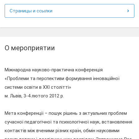
Страницы и ссылки
О мероприятии
Міжнародна науково-практична конференція
«Проблеми та перспективи формування інноваційної
системи освіти в XXI столітті»
м. Львів, 3-4 лютого 2012 р.
Мета конференції – пошук рішень з актуальних проблем
сучасної педагогічної та психологічної наук, встановлення
контактів між вченими різних країн, обмін науковими