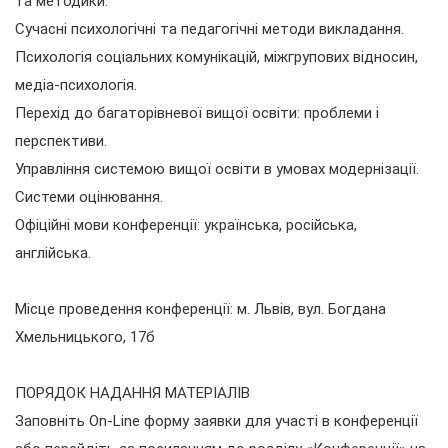
та методики.
Сучасні психологічні та педагогічні методи викладання.
Психологія соціальних комунікацій, міжгрупових відносин,
медіа-психологія.
Перехід до багаторівневої вищої освіти: проблеми і
перспективи.
Управління системою вищої освіти в умовах модернізації.
Системи оцінювання.
Офіційні мови конференції: українська, російська,
англійська.
Місце проведення конференції: м. Львів, вул. Богдана
Хмельницького, 17б
ПОРЯДОК НАДАННЯ МАТЕРІАЛІВ
Заповніть On-Line форму заявки для участі в конференції