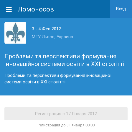
Ломоносов
Вход
3 - 4 Фев 2012
МГУ, Львов, Украина
Проблеми та перспективи формування
інноваційної системи освіти в XXI столітті
Проблеми та перспективи формування інноваційної
системи освіти в XXI столітті
Регистрация до 31 января 00:00