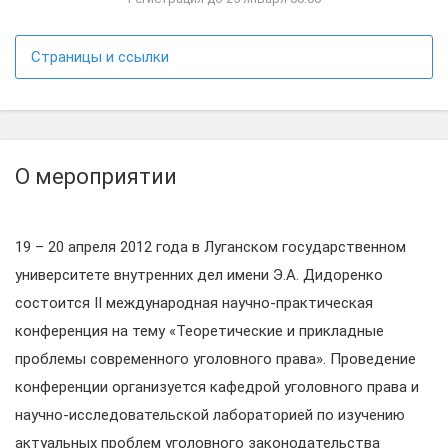
Страницы и ссылки
О мероприятии
19 – 20 апреля 2012 года в Луганском государственном
университете внутренних дел имени Э.А. Дидоренко
состоится ІІ международная научно-практическая
конференция на тему «Теоретические и прикладные
проблемы современного уголовного права». Проведение
конференции организуется кафедрой уголовного права и
научно-исследовательской лабораторией по изучению
актуальных проблем уголовного законодательства