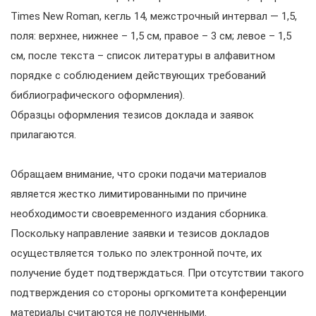
Times New Roman, кегль 14, межстрочный интервал — 1,5,
поля: верхнее, нижнее – 1,5 см, правое – 3 см; левое – 1,5
см, после текста – список литературы в алфавитном
порядке с соблюдением действующих требований
библиографического оформления).
Образцы оформления тезисов доклада и заявок
прилагаются.
Обращаем внимание, что сроки подачи материалов
является жестко лимитированными по причине
необходимости своевременного издания сборника.
Поскольку направление заявки и тезисов докладов
осуществляется только по электронной почте, их
получение будет подтверждаться. При отсутствии такого
подтверждения со стороны оргкомитета конференции
материалы считаются не полученными.