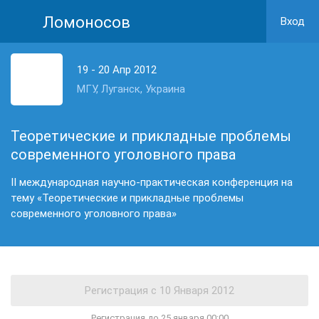
Ломоносов
Вход
19 - 20 Апр 2012
МГУ, Луганск, Украина
Теоретические и прикладные проблемы
современного уголовного права
ІІ международная научно-практическая конференция на
тему «Теоретические и прикладные проблемы
современного уголовного права»
Регистрация до 25 января 00:00