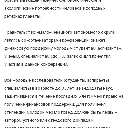
обеспечивающей технические, биологические и
экологические потребности человека в холодных
регионах планеты.
Правительство Ямало-Ненецкого автономного округа,
являясь со-организаторами конференции, окажет
финансовую поддержку молодым студентам, аспирантам,
ученым, специалистам (до 150 заявок) для принятия
участия в данной конференции.
Все молодые исследователи (студенты, аспиранты,
специалисты в возрасте до 35 лет и кандидаты наук,
защитившиеся в течение последних 5 лет) имеют право на
получение финансовой поддержки. Для получения
стипендии молодой мерзлотовед должен быть первым
автором устного или стендового доклада и