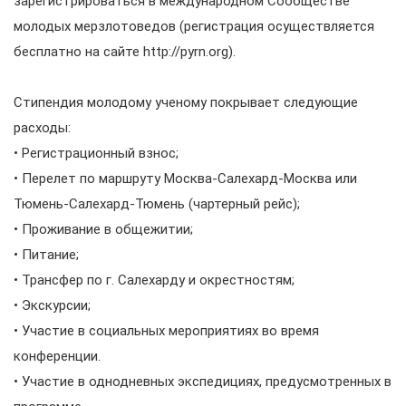
зарегистрироваться в международном Сообществе
молодых мерзлотоведов (регистрация осуществляется
бесплатно на сайте http://pyrn.org).
Стипендия молодому ученому покрывает следующие
расходы:
• Регистрационный взнос;
• Перелет по маршруту Москва-Салехард-Москва или
Тюмень-Салехард-Тюмень (чартерный рейс);
• Проживание в общежитии;
• Питание;
• Трансфер по г. Салехарду и окрестностям;
• Экскурсии;
• Участие в социальных мероприятиях во время
конференции.
• Участие в однодневных экспедициях, предусмотренных в