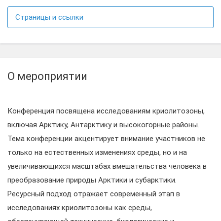
Страницы и ссылки
О мероприятии
Конференция посвящена исследованиям криолитозоны,
включая Арктику, Антарктику и высокогорные районы.
Тема конференции акцентирует внимание участников не
только на естественных изменениях среды, но и на
увеличивающихся масштабах вмешательства человека в
преобразование природы Арктики и субарктики.
Ресурсный подход отражает современный этап в
исследованиях криолитозоны как среды,