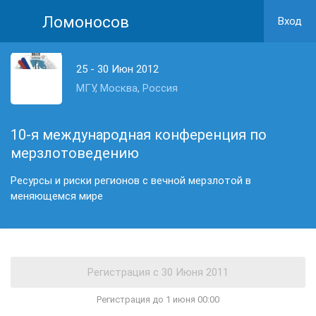
Ломоносов
Вход
25 - 30 Июн 2012
МГУ, Москва, Россия
10-я международная конференция по
мерзлотоведению
Ресурсы и риски регионов с вечной мерзлотой в
меняющемся мире
Регистрация до 1 июня 00:00