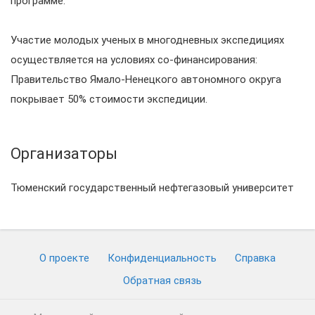
программе.
Участие молодых ученых в многодневных экспедициях
осуществляется на условиях со-финансирования:
Правительство Ямало-Ненецкого автономного округа
покрывает 50% стоимости экспедиции.
Организаторы
Тюменский государственный нефтегазовый университет
О проекте
Конфиденциальность
Cправка
Обратная связь