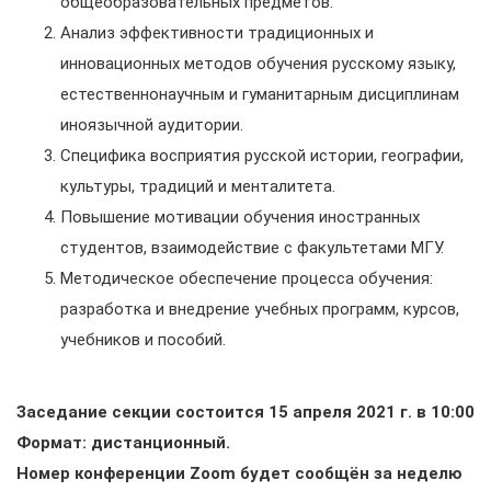
общеобразовательных предметов.
Анализ эффективности традиционных и
инновационных методов обучения русскому языку,
естественнонаучным и гуманитарным дисциплинам
иноязычной аудитории.
Специфика восприятия русской истории, географии,
культуры, традиций и менталитета.
Повышение мотивации обучения иностранных
студентов, взаимодействие с факультетами МГУ.
Методическое обеспечение процесса обучения:
разработка и внедрение учебных программ, курсов,
учебников и пособий.
Заседание секции состоится 15 апреля 2021 г. в 10:00
Формат: дистанционный.
Номер конференции Zoom будет сообщён за неделю