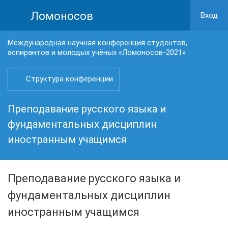
Ломоносов
Вход
Международная научная конференция студентов,
аспирантов и молодых учёных «Ломоносов-2021»
Структура конференции
Преподавание русского языка и
фундаментальных дисциплин
иностранным учащимся
Преподавание русского языка и
фундаментальных дисциплин
иностранным учащимся