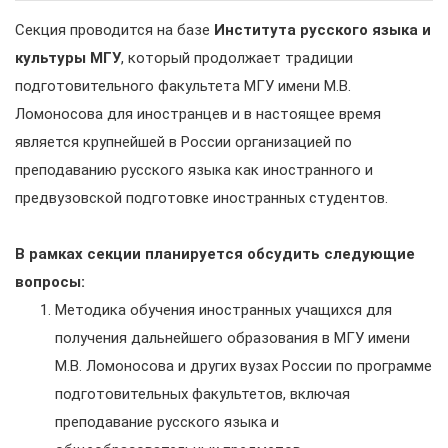
Секция проводится на базе
Института русского языка и
культуры МГУ
, который продолжает традиции
подготовительного факультета МГУ имени М.В.
Ломоносова для иностранцев и в настоящее время
является крупнейшей в России организацией по
преподаванию русского языка как иностранного и
предвузовской подготовке иностранных студентов.
В рамках секции планируется обсудить следующие
вопросы:
Методика обучения иностранных учащихся для
получения дальнейшего образования в МГУ имени
М.В. Ломоносова и других вузах России по программе
подготовительных факультетов, включая
преподавание русского языка и