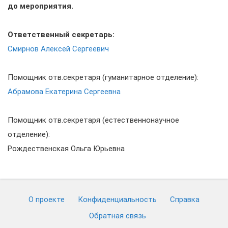
до мероприятия.
Ответственный секретарь:
Смирнов Алексей Сергеевич
Помощник отв.секретаря (гуманитарное отделение):
Абрамова Екатерина Сергеевна
Помощник отв.секретаря (естественнонаучное
отделение):
Рождественская Ольга Юрьевна
О проекте
Конфиденциальность
Cправка
Обратная связь