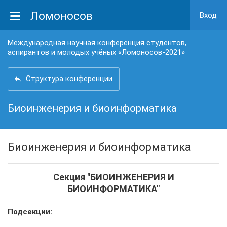
Ломоносов
Вход
Международная научная конференция студентов,
аспирантов и молодых учёных «Ломоносов-2021»
Структура конференции
Биоинженерия и биоинформатика
Биоинженерия и биоинформатика
Секция "БИОИНЖЕНЕРИЯ И
БИОИНФОРМАТИКА"
Подсекции: