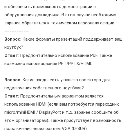
и обеспечить возможность демонстрации с
оборудования докладчика. В этом случае необходимо
заранее обратиться к техническом персоналу секции.
--------------
Вопрос
: Какие форматы презентаций поддерживает ваш
ноутбук?
Ответ
: Предпочтительно использование PDF. Также
возможно использование PPT/PPTX/HTML.
--------------
Вопрос
: Какие входы есть у вашего проектора для
подключения собственного ноутбука?
Ответ
: Предпочтительным вариантом является
использование HDMI (если вам потребуется переходник
micro/miniHDMI / DisplayPort и т.д. заранее сообщите об
этом организаторам). Также присутствует возможность
подключения через разъем VGA (D-SUB).