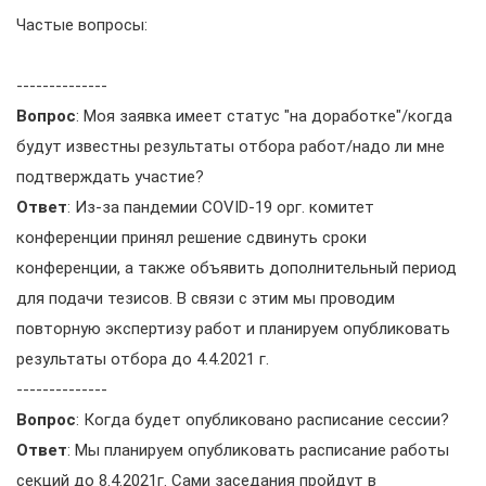
Частые вопросы:
--------------
Вопрос
: Моя заявка имеет статус "на доработке"/когда
будут известны результаты отбора работ/надо ли мне
подтверждать участие?
Ответ
: Из-за пандемии COVID-19 орг. комитет
конференции принял решение сдвинуть сроки
конференции, а также объявить дополнительный период
для подачи тезисов. В связи с этим мы проводим
повторную экспертизу работ и планируем опубликовать
результаты отбора до 4.4.2021 г.
--------------
Вопрос
: Когда будет опубликовано расписание сессии?
Ответ
: Мы планируем опубликовать расписание работы
секций до 8.4.2021г. Сами заседания пройдут в