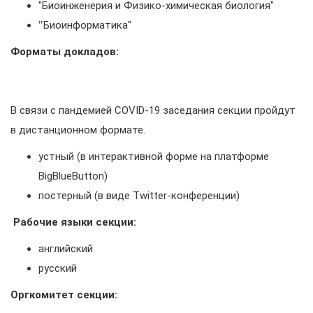
"Биоинженерия и Физико-химическая биология"
"
Биоинформатика"
Форматы докладов:
В связи с пандемией COVID-19 заседания секции пройдут
в дистанционном формате.
устный (в интерактивной форме на платформе
BigBlueButton)
постерный (в виде Twitter-конференции)
Рабочие языки секции:
английский
русский
Оргкомитет секции: