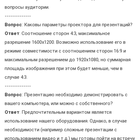
вопросы аудитории.
--------------
Вопрос
: Каковы параметры проектора для презентаций?
Ответ
: Соотношение сторон 4:3, максимальное
разрешение 1600х1200. Возможно использование его в
режиме совместимости с соотношением сторон 16:9 и
максимальным разрешением до 1920х1080, но суммарная
площадь изображения при этом будет меньше, чем в
случае 4:3.
--------------
Вопрос
: Презентацию необходимо демонстрировать с
вашего компьютера, или можно с собственного?
Ответ
: Предпочтительным вариантом является
использование нашего оборудования. Однако, в случае
необходимости (например сложные презентации с
использованием видео и т.д.) мы готовы пойти на встречу