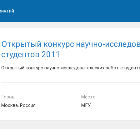
риятий
Открытый конкурс научно-исследов
студентов 2011
Открытый конкурс научно-исследовательских работ студент
Город
Место
Москва, Россия
МГУ