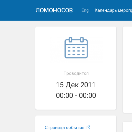
ЛОМОНОСОВ
Eng
Календарь мероп
Проводится
15 Дек 2011
00:00 - 00:00
Страница события