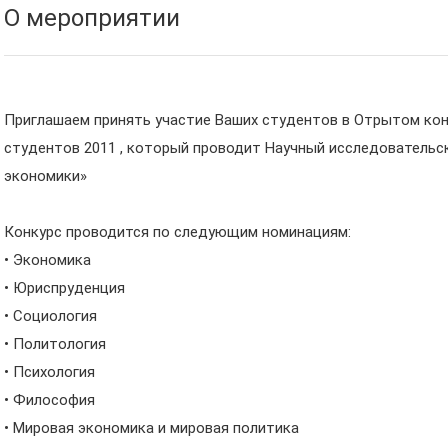
О мероприятии
Приглашаем принять участие Ваших студентов в Отрытом кон
студентов 2011 , который проводит Научный исследовательс
экономики»
Конкурс проводится по следующим номинациям:
• Экономика
• Юриспруденция
• Социология
• Политология
• Психология
• Философия
• Мировая экономика и мировая политика