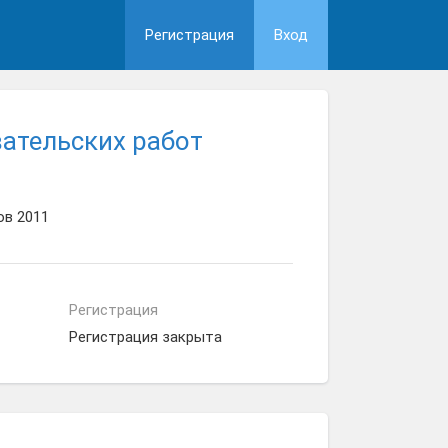
Регистрация
Вход
ательских работ
ов 2011
Регистрация
Регистрация закрыта