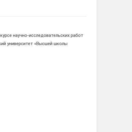
курсе научно-исследовательских работ
кий университет «Высшей школы