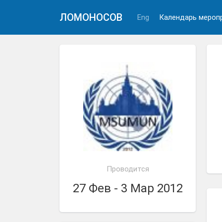
ЛОМОНОСОВ
Eng
Календарь мероп
Проводится
27 Фев - 3 Мар 2012