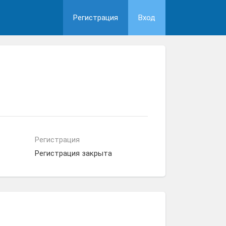
Регистрация
Вход
Регистрация
Регистрация закрыта