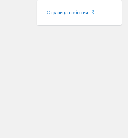
Страница события