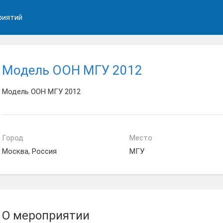
риятий
Модель ООН МГУ 2012
Модель ООН МГУ 2012
Город
Место
Москва, Россия
МГУ
О мероприятии