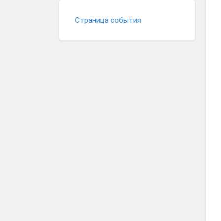
Страница события