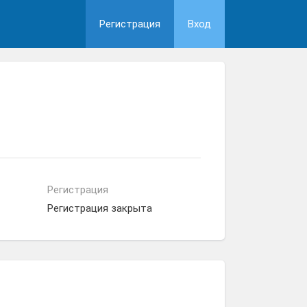
Регистрация
Вход
Регистрация
Регистрация закрыта