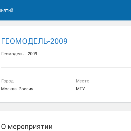
риятий
ГЕОМОДЕЛЬ-2009
Геомодель - 2009
Город
Место
Москва, Россия
МГУ
О мероприятии