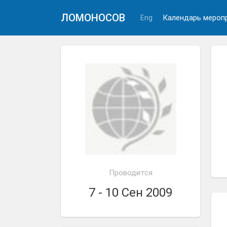
ЛОМОНОСОВ
Eng
Календарь мероп
Проводится
7 - 10 Сен 2009