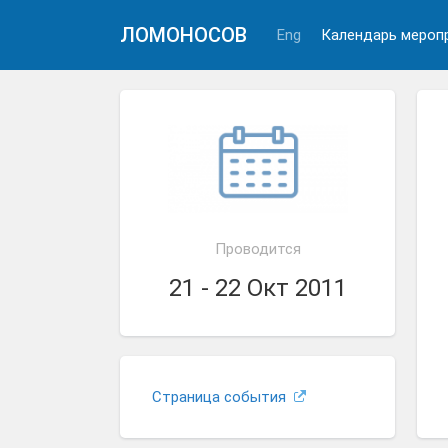
ЛОМОНОСОВ
Eng
Календарь мероп
Проводится
21 - 22 Окт 2011
Страница события