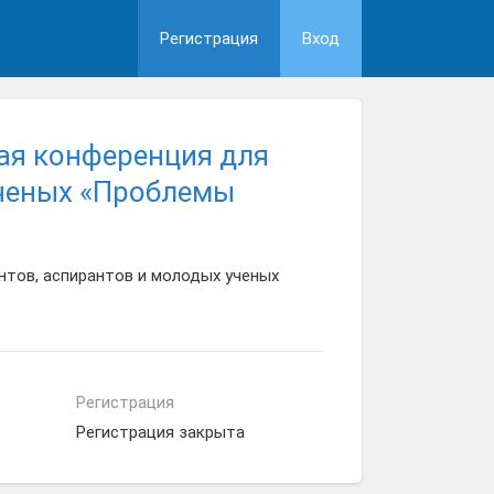
Регистрация
Вход
ая конференция для
ученых «Проблемы
тов, аспирантов и молодых ученых
Регистрация
Регистрация закрыта