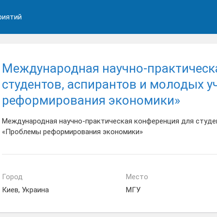
риятий
Международная научно-практическ
студентов, аспирантов и молодых 
реформирования экономики»
Международная научно-практическая конференция для студен
«Проблемы реформирования экономики»
Город
Место
Киев, Украина
МГУ