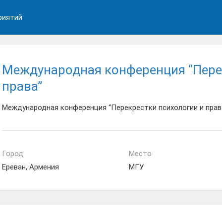
риятий
Международная конференция “Пере
права”
Международная конференция “Перекрестки психологии и прав
Город
Место
Ереван, Армения
МГУ