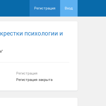
Регистрация
Вход
крестки психологии и
а”
Регистрация
Регистрация закрыта