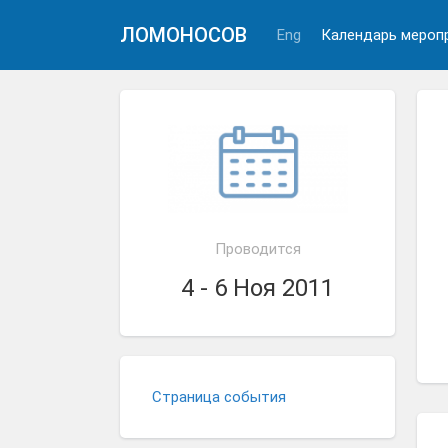
ЛОМОНОСОВ
Eng
Календарь мероп
Проводится
4 - 6 Ноя 2011
Страница события