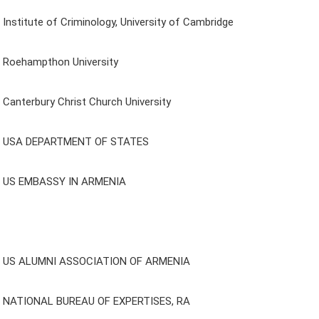
Institute of Criminology, University of Cambridge
Roehampthon University
Canterbury Christ Church University
USA DEPARTMENT OF STATES
US EMBASSY IN ARMENIA
US ALUMNI ASSOCIATION OF ARMENIA
NATIONAL BUREAU OF EXPERTISES, RA