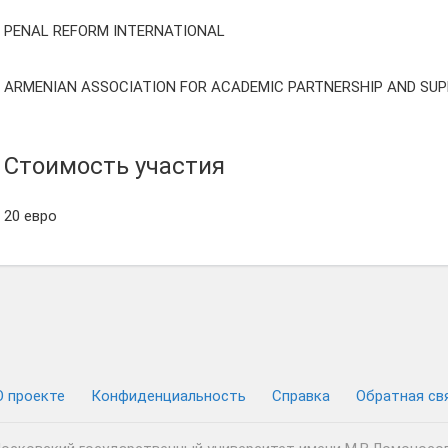
PENAL REFORM INTERNATIONAL
ARMENIAN ASSOCIATION FOR ACADEMIC PARTNERSHIP AND SU
Стоимость участия
20 евро
О проекте
Конфиденциальность
Cправка
Обратная св