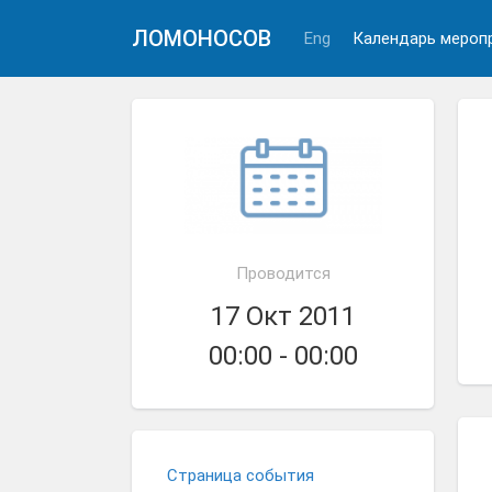
ЛОМОНОСОВ
Eng
Календарь мероп
Проводится
17 Окт 2011
00:00 - 00:00
Страница события