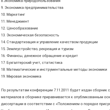
8.Экономика природопользования
9. Экономика предпринимательства
10. Маркетинг
11. Менеджмент
12. Ценообразование
13. Экономическая безопасность
14. Стандартизация и управление качеством продукции
15. Землеустройство; рекреация и туризм
16. Финансы, денежное обращение и кредит
17. Бухгалтерский учет, статистика
18. Математические и инструментальные методы экономики
19. Мировая экономика
По результатам конференции 7.11.2011 будет издан сборник 
материалов в сборнике приравнивается к опубликованным ос
диссертации в соответствии с «Положением о порядке присуж