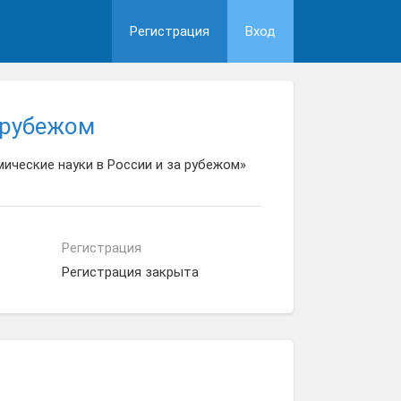
Регистрация
Вход
 рубежом
ические науки в России и за рубежом»
Регистрация
Регистрация закрыта