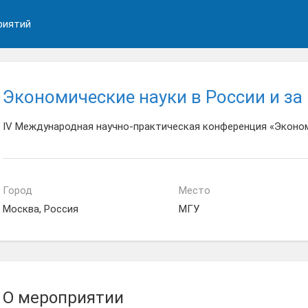
риятий
Экономические науки в России и за
IV Международная научно-практическая конференция «Эконом
Город
Место
Москва, Россия
МГУ
О мероприятии