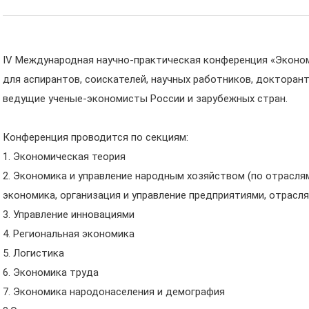
IV Международная научно-практическая конференция «Эконом
для аспирантов, соискателей, научных работников, докторан
ведущие ученые-экономисты России и зарубежных стран.
Конференция проводится по секциям:
1. Экономическая теория
2. Экономика и управление народным хозяйством (по отраслям 
экономика, организация и управление предприятиями, отрасл
3. Управление инновациями
4. Региональная экономика
5. Логистика
6. Экономика труда
7. Экономика народонаселения и демография