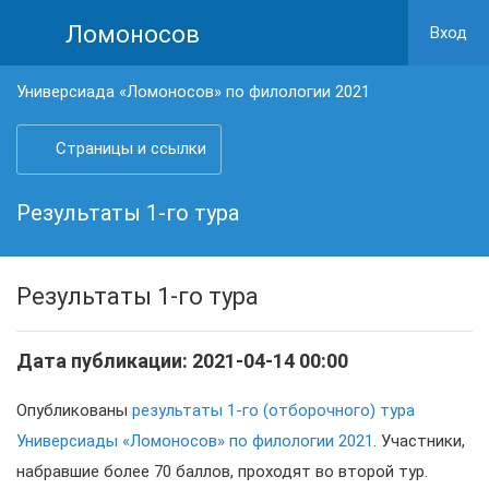
Ломоносов
Вход
Универсиада «Ломоносов» по филологии 2021
Страницы и ссылки
Результаты 1-го тура
Результаты 1-го тура
Дата публикации: 2021-04-14 00:00
Опубликованы
результаты 1-го (отборочного) тура
Универсиады «Ломоносов» по филологии 2021
. Участники,
набравшие более 70 баллов, проходят во второй тур.