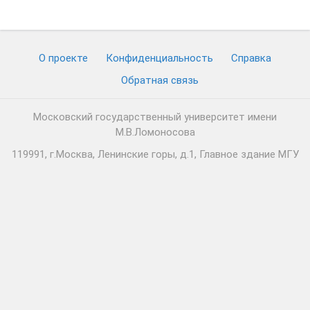
О проекте
Конфиденциальность
Cправка
Обратная связь
Московский государственный университет имени
М.В.Ломоносова
119991, г.Москва, Ленинские горы, д.1, Главное здание МГУ