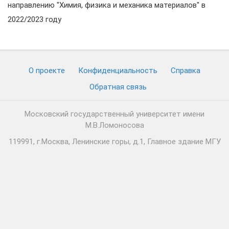
направлению "Химия, физика и механика материалов" в
2022/2023 году
О проекте
Конфиденциальность
Cправка
Обратная связь
Московский государственный университет имени
М.В.Ломоносова
119991, г.Москва, Ленинские горы, д.1, Главное здание МГУ