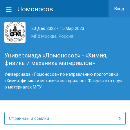
Ломоносов
Вход
20 Дек 2022 - 15 Мар 2023
МГУ, Москва, Россия
Универсиада «Ломоносов» - «Химия,
физика и механика материалов»
Универсиада «Ломоносов» по направлению подготовки
«Химия, физика и механика материалов» Факультета наук
о материалах МГУ
Страницы и ссылки