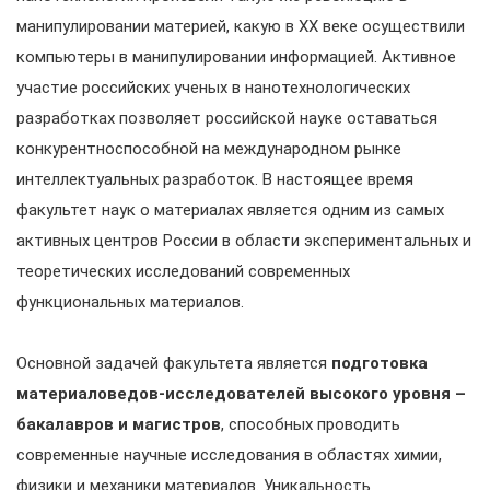
манипулировании материей, какую в ХХ веке осуществили
компьютеры в манипулировании информацией. Активное
участие российских ученых в нанотехнологических
разработках позволяет российской науке оставаться
конкурентноспособной на международном рынке
интеллектуальных разработок. В настоящее время
факультет наук о материалах является одним из самых
активных центров России в области экспериментальных и
теоретических исследований современных
функциональных материалов.
Основной задачей факультета является
подготовка
материаловедов-исследователей высокого уровня –
бакалавров и магистров
, способных проводить
современные научные исследования в областях химии,
физики и механики материалов. Уникальность