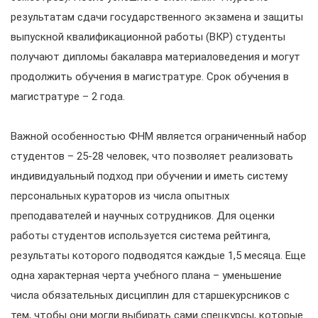
результатам сдачи государственного экзамена и защиты
выпускной квалификационной работы (ВКР) студенты
получают дипломы бакалавра материаловедения и могут
продолжить обучения в магистратуре. Срок обучения в
магистратуре – 2 года.
Важной особенностью ФНМ является ограниченный набор
студентов – 25-28 человек, что позволяет реализовать
индивидуальный подход при обучении и иметь систему
персональных кураторов из числа опытных
преподавателей и научных сотрудников. Для оценки
работы студентов используется система рейтинга,
результаты которого подводятся каждые 1,5 месяца. Еще
одна характерная черта учебного плана – уменьшение
числа обязательных дисциплин для старшекурсников с
тем, чтобы они могли выбирать сами спецкурсы, которые