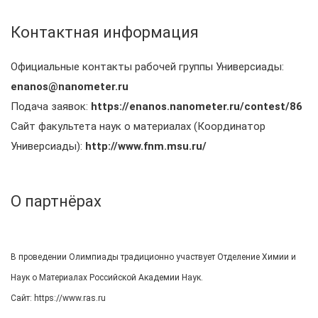
Контактная информация
Официальные контакты рабочей группы Универсиады:
enanos@nanometer.ru
Подача заявок:
https://enanos.nanometer.ru/contest/86
Сайт факультета наук о материалах (Координатор
Универсиады):
http://www.fnm.msu.ru/
О партнёрах
В проведении Олимпиады традиционно участвует Отделение Химии и
Наук о Материалах Российской Академии Наук.
Сайт:
https://www.ras.ru