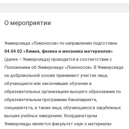
О мероприятии
Универсиада «Ломоносов» по направлению подготовки
04.04.02 «Химия, физика и механика материалов»
(далее – Универсиада) проводится в соответствии с
Положением об Универсиаде «Ломоносов». В Универсиаде
на добровольной основе принимают участие лица,
обучающиеся или закончившие обучение в
образовательных организациях высшего образования по
образовательным программам бакалавриата,
специалитета, а также лица, обучающиеся в зарубежных
высших учебных заведениях. Координатором
Универсиады является факультет наук о материалах