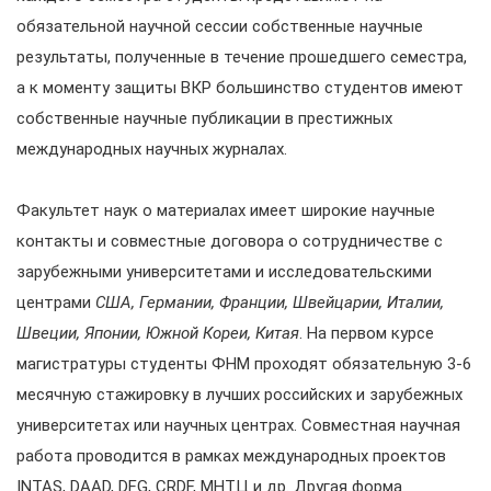
обязательной научной сессии собственные научные
результаты, полученные в течение прошедшего семестра,
а к моменту защиты ВКР большинство студентов имеют
собственные научные публикации в престижных
международных научных журналах.
Факультет наук о материалах имеет широкие научные
контакты и совместные договора о сотрудничестве с
зарубежными университетами и исследовательскими
центрами
США, Германии, Франции, Швейцарии, Италии,
Швеции, Японии, Южной Кореи, Китая
. На первом курсе
магистратуры студенты ФНМ проходят обязательную 3-6
месячную стажировку в лучших российских и зарубежных
университетах или научных центрах. Совместная научная
работа проводится в рамках международных проектов
INTAS, DAAD, DFG, CRDF, МНТЦ и др. Другая форма