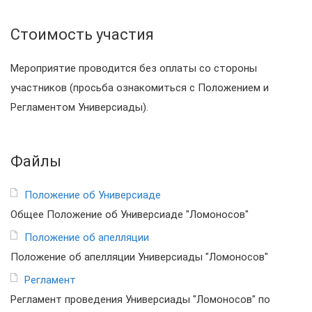
Стоимость участия
Мероприятие проводится без оплаты со стороны
участников (просьба ознакомиться с Положением и
Регламентом Универсиады).
Файлы
Положение об Универсиаде
Общее Положение об Универсиаде "Ломоносов"
Положение об апелляции
Положение об апелляции Универсиады "Ломоносов"
Регламент
Регламент проведения Универсиады "Ломоносов" по