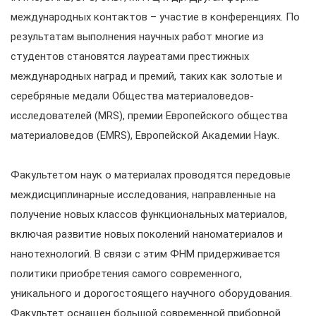
международных контактов – участие в конференциях. По
результатам выполнения научных работ многие из
студентов становятся лауреатами престижных
международных наград и премий, таких как золотые и
серебряные медали Общества материаловедов-
исследователей (MRS), премии Европейского общества
материаловедов (EMRS), Европейской Академии Наук.
Факультетом наук о материалах проводятся передовые
междисциплинарные исследования, направленные на
получение новых классов функциональных материалов,
включая развитие новых поколений наноматериалов и
нанотехнологий. В связи с этим ФНМ придерживается
политики приобретения самого современного,
уникального и дорогостоящего научного оборудования.
Факультет оснащен большой современной приборной