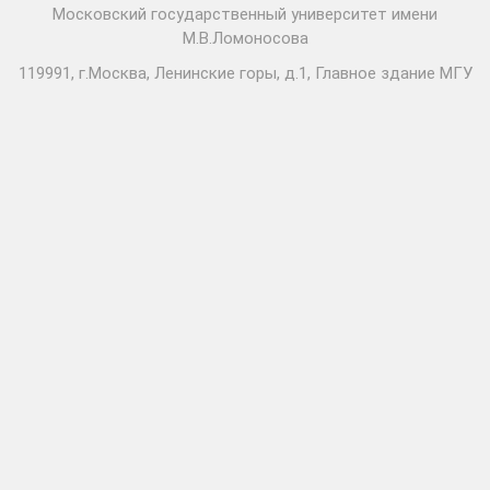
Московский государственный университет имени
М.В.Ломоносова
119991, г.Москва, Ленинские горы, д.1, Главное здание МГУ