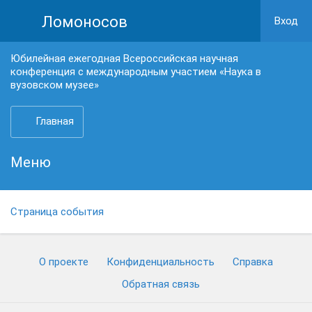
Ломоносов
Вход
Юбилейная ежегодная Всероссийская научная
конференция с международным участием «Наука в
вузовском музее»
Главная
Меню
Страница события
О проекте
Конфиденциальность
Cправка
Обратная связь