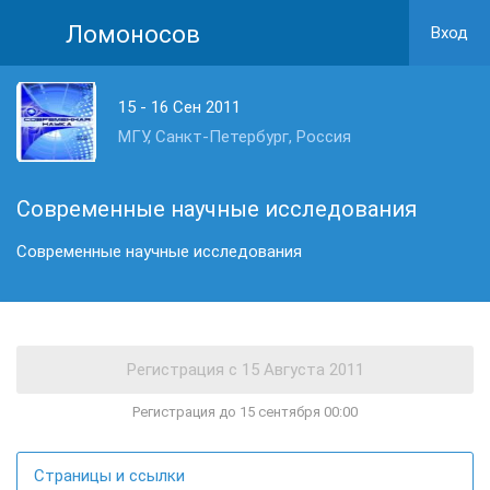
Ломоносов
Вход
15 - 16 Сен 2011
МГУ, Санкт-Петербург, Россия
Современные научные исследования
Современные научные исследования
Регистрация до 15 сентября 00:00
Страницы и ссылки