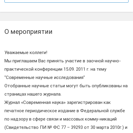
О мероприятии
Уважаемые коллеги!
Мы приглашаем Вас принять участие в заочной научно-
практической конференции 15.09. 2011 г. на тему
"Современные научные исследования"
Отобранные научные статьи могут быть опубликованы на
страницах нашего журнала.
Журнал «Современная наука» зарегистрирован как
печатное периодическое издание в Федеральной службе
по надзору в сфере связи и массовых комму-никаций
(Свидетельство ПИ № ФС 77 – 39293 от 30 марта 2010г.) и