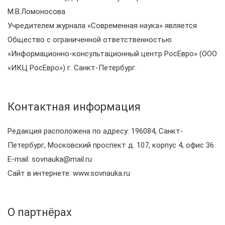
М.В.Ломоносова
Учредителем журнала «Современная наука» является
Общество с ограниченной ответственностью
«Информационно-консультационный центр РосЕвро» (ООО
«ИКЦ РосЕвро») г. Санкт-Петербург.
Контактная информация
Редакция расположена по адресу: 196084, Санкт-
Петербург, Московский проспект д. 107, корпус 4, офис 36.
E-mail: sovnauka@mail.ru
Сайт в интернете: www.sovnauka.ru
О партнёрах