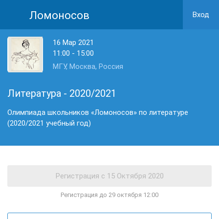
Ломоносов
Вход
16 Мар 2021
11:00 - 15:00
МГУ, Москва, Россия
Литература - 2020/2021
Олимпиада школьников «Ломоносов» по литературе
(2020/2021 учебный год)
Регистрация до 29 октября 12:00