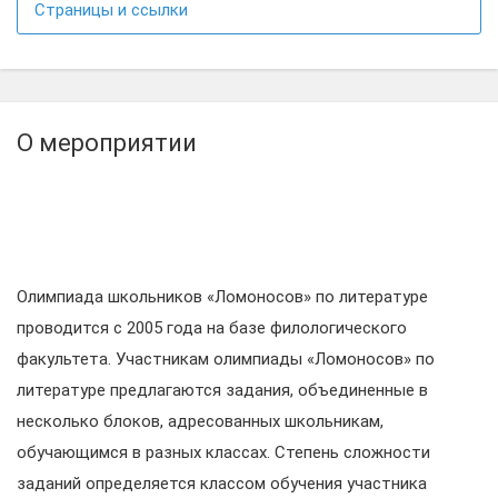
Страницы и ссылки
О мероприятии
Олимпиада школьников «Ломоносов» по литературе
проводится с 2005 года на базе филологического
факультета. Участникам олимпиады «Ломоносов» по
литературе предлагаются задания, объединенные в
несколько блоков, адресованных школьникам,
обучающимся в разных классах. Степень сложности
заданий определяется классом обучения участника