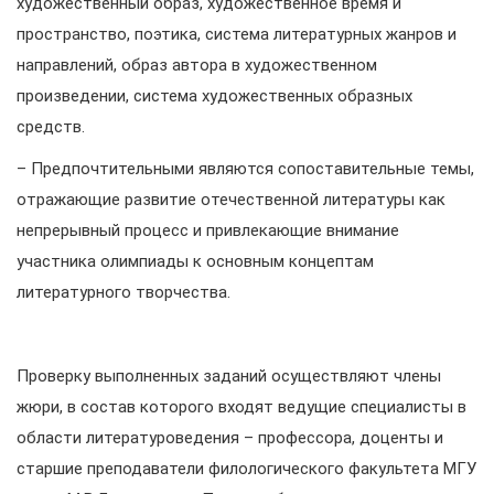
художественный образ, художественное время и
пространство, поэтика, система литературных жанров и
направлений, образ автора в художественном
произведении, система художественных образных
средств.
– Предпочтительными являются сопоставительные темы,
отражающие развитие отечественной литературы как
непрерывный процесс и привлекающие внимание
участника олимпиады к основным концептам
литературного творчества.
Проверку выполненных заданий осуществляют члены
жюри, в состав которого входят ведущие специалисты в
области литературоведения – профессора, доценты и
старшие преподаватели филологического факультета МГУ