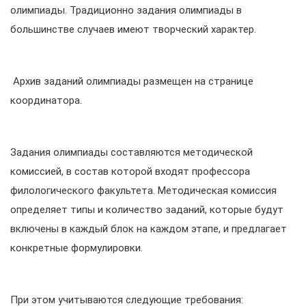
олимпиады. Традиционно задания олимпиады в
большинстве случаев имеют творческий характер.
Архив заданий олимпиады размещен на странице
координатора.
Задания олимпиады составляются методической
комиссией, в состав которой входят профессора
филологического факультета. Методическая комиссия
определяет типы и количество заданий, которые будут
включены в каждый блок на каждом этапе, и предлагает
конкретные формулировки.
При этом учитываются следующие требования: