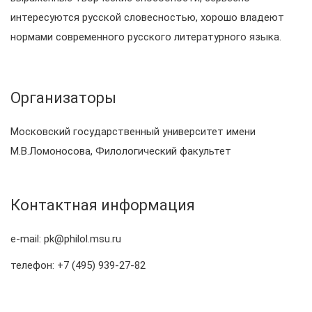
интересуются русской словесностью, хорошо владеют
нормами современного русского литературного языка.
Организаторы
Московский государственный университет имени
М.В.Ломоносова, Филологический факультет
Контактная информация
e-mail: pk@philol.msu.ru
телефон: +7 (495) 939-27-82