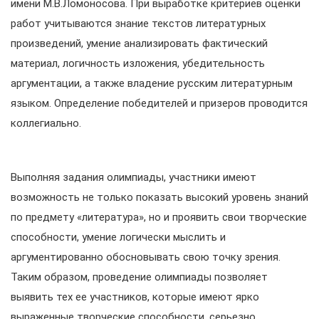
имени М.В.Ломоносова. При выработке критериев оценки
работ учитываются знание текстов литературных
произведений, умение анализировать фактический
материал, логичность изложения, убедительность
аргументации, а также владение русским литературным
языком. Определение победителей и призеров проводится
коллегиально.
Выполняя задания олимпиады, участники имеют
возможность не только показать высокий уровень знаний
по предмету «литература», но и проявить свои творческие
способности, умение логически мыслить и
аргументированно обосновывать свою точку зрения.
Таким образом, проведение олимпиады позволяет
выявить тех ее участников, которые имеют ярко
выраженные творческие способности, серьезно