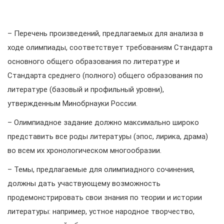
– Перечень произведений, предлагаемых для анализа в
ходе олимпиады, соответствует требованиям Стандарта
основного общего образования по литературе и
Стандарта среднего (полного) общего образования по
литературе (базовый и профильный уровни),
утвержденным Минобрнауки России.
– Олимпиадное задание должно максимально широко
представить все роды литературы (эпос, лирика, драма)
во всем их хронологическом многообразии.
– Темы, предлагаемые для олимпиадного сочинения,
должны дать участвующему возможность
продемонстрировать свои знания по теории и истории
литературы: например, устное народное творчество,