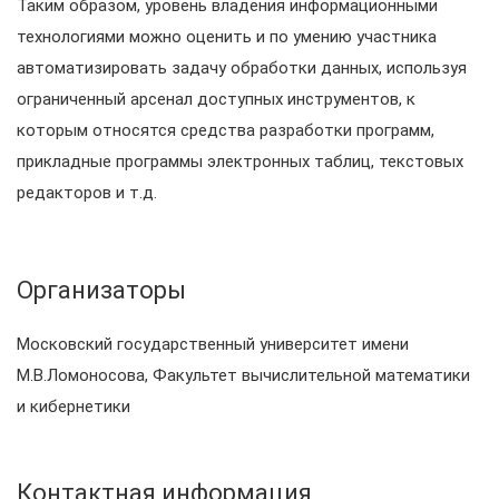
Таким образом, уровень владения информационными
технологиями можно оценить и по умению участника
автоматизировать задачу обработки данных, используя
ограниченный арсенал доступных инструментов, к
которым относятся средства разработки программ,
прикладные программы электронных таблиц, текстовых
редакторов и т.д.
Организаторы
Московский государственный университет имени
М.В.Ломоносова, Факультет вычислительной математики
и кибернетики
Контактная информация