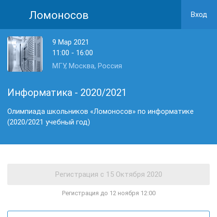
Ломоносов
Вход
9 Мар 2021
11:00 - 16:00
МГУ, Москва, Россия
Информатика - 2020/2021
Олимпиада школьников «Ломоносов» по информатике
(2020/2021 учебный год)
Регистрация до 12 ноября 12:00