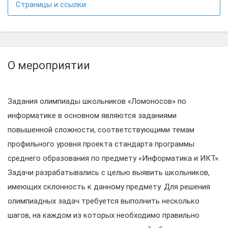
Страницы и ссылки
О мероприятии
Задания олимпиады школьников «Ломоносов» по
информатике в основном являются заданиями
повышенной сложности, соответствующими темам
профильного уровня проекта стандарта программы
среднего образования по предмету «Информатика и ИКТ».
Задачи разрабатывались с целью выявить школьников,
имеющих склонность к данному предмету. Для решения
олимпиадных задач требуется выполнить несколько
шагов, на каждом из которых необходимо правильно