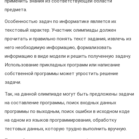
применить знания из соответствующей области
предмета.
Особенностью задач по информатике является их
текстовый характер. Участник олимпиады должен
прочитать и правильно понять текст задания, извлечь из
него необходимую информацию, формализовать
информацию в виде модели и решить полученную задачу.
Использование прикладных программ или написание
собственной программы может упростить решение
задачи.
Так, на данной олимпиаде могут быть предложены задачи
на составление программы, поиск входных данных
программы по выходным, поиск ошибки в исходном коде
на одном из языков программирования, обработку
тестовых данных, которую трудно выполнить вручную.