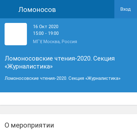
Ломоносов
Вход
16 Окт 2020
15:00 - 19:00
МГУ, Москва, Россия
Ломоносовские чтения-2020. Секция
«Журналистика»
Ломоносовские чтения-2020. Секция «Журналистика»
О мероприятии