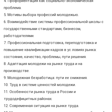
4. Профориентация как социально-экономическая
проблема.
5. Мотивы выбора профессий молодежью.
6. Взаимодействие системы профессиональной школы с
государственными стандартами, бизнесом,
работодателями.
7. Профессиональная подготовка, переподготовка и
повышение квалификации кадров в ус ловиях рынка:
состояние, качество, проблемы, пути решения.
8. Адаптация молодежи на рынке труда и на
производстве.
9. Молодежная безработица: пути ее снижения.
10. Труд в системе ценностей молодежи.
11. Особенности рынка труда в России и
трудодефицитных районах.
12. Современная ситуация на рынке труда.