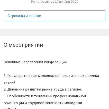
Регистрация до 20 ноября 00:00
Страницы и ссылки
О мероприятии
Основные направления конференции:
1. Государственная молодежная политика и экономика
знаний
2. Динамика развития рынка труда в регионе.
3. Особенности и тенденции профессиональной
ориентации и трудовой занятости молодежи.