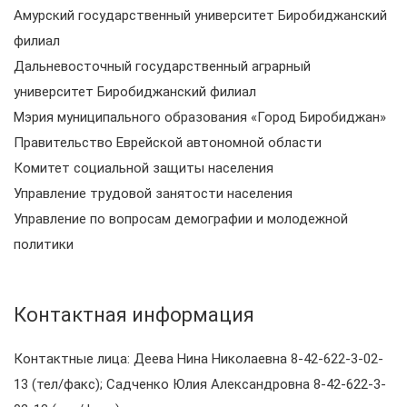
Амурский государственный университет Биробиджанский
филиал
Дальневосточный государственный аграрный
университет Биробиджанский филиал
Мэрия муниципального образования «Город Биробиджан»
Правительство Еврейской автономной области
Комитет социальной защиты населения
Управление трудовой занятости населения
Управление по вопросам демографии и молодежной
политики
Контактная информация
Контактные лица: Деева Нина Николаевна 8-42-622-3-02-
13 (тел/факс); Садченко Юлия Александровна 8-42-622-3-