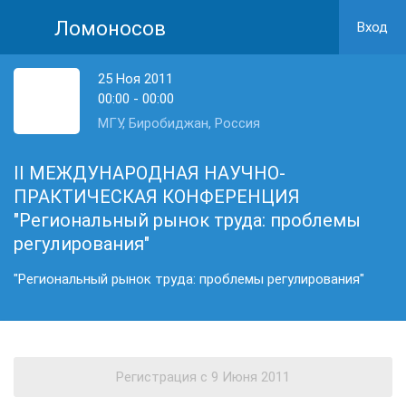
Ломоносов
Вход
25 Ноя 2011
00:00 - 00:00
МГУ, Биробиджан, Россия
II МЕЖДУНАРОДНАЯ НАУЧНО-
ПРАКТИЧЕСКАЯ КОНФЕРЕНЦИЯ
"Региональный рынок труда: проблемы
регулирования"
"Региональный рынок труда: проблемы регулирования"