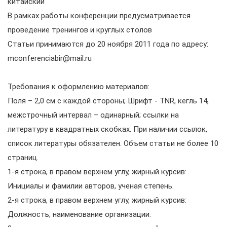
китайский
В рамках работы конференции предусматривается
проведение тренингов и круглых столов
Статьи принимаются до 20 ноября 2011 года по адресу:
mconferenciabir@mail.ru
Требования к оформлению материалов:
Поля – 2,0 см с каждой стороны; Шрифт - TNR, кегль 14,
межстрочный интервал – одинарный; ссылки на
литературу в квадратных скобках. При наличии ссылок,
список литературы обязателен. Объем статьи не более 10
страниц.
1-я строка, в правом верхнем углу, жирный курсив:
Инициалы и фамилии авторов, ученая степень.
2-я строка, в правом верхнем углу, жирный курсив:
Должность, наименование организации.