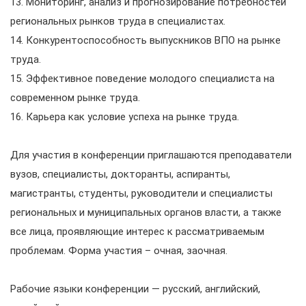
13. Мониторинг, анализ и прогнозирование потребностей
региональных рынков труда в специалистах.
14. Конкурентоспособность выпускников ВПО на рынке
труда.
15. Эффективное поведение молодого специалиста на
современном рынке труда.
16. Карьера как условие успеха на рынке труда.
Для участия в конференции приглашаются преподаватели
вузов, специалисты, докторанты, аспиранты,
магистранты, студенты, руководители и специалисты
региональных и муниципальных органов власти, а также
все лица, проявляющие интерес к рассматриваемым
проблемам. Форма участия – очная, заочная.
Рабочие языки конференции — русский, английский,